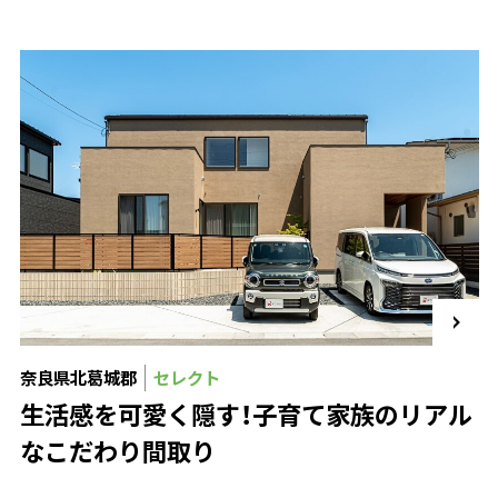
奈良県北葛城郡
セレクト
生活感を可愛く隠す！子育て家族のリアル
なこだわり間取り