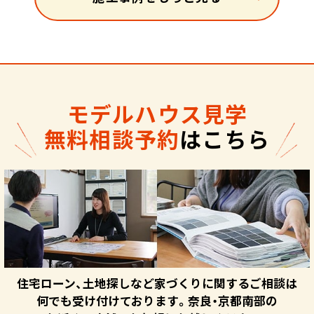
モデルハウス見学
無料相談予約
はこちら
住宅ローン、土地探しなど家づくりに関するご相談は
何でも受け付けております。奈良・京都南部の