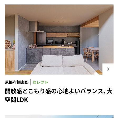
京都府相楽郡
セレクト
開放感とこもり感の心地よいバランス、大
空間LDK