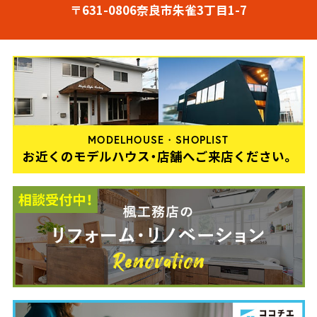
〒631-0806奈良市朱雀3丁目1-7
MODELHOUSE・SHOPLIST
お近くのモデルハウス・店舗へご来店ください。