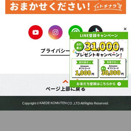
プライバシーポリシー
ページ上部に戻る
Copyright ©
KAEDE KOMUTEN
CO.,LTD All Rights Reserved.