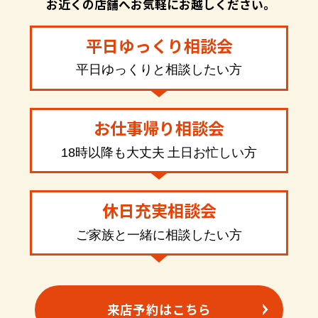
お近くの店舗へお気軽にお越しください。
平日ゆっくり相談会
平日ゆっくりと相談したい方
お仕事帰り相談会
18時以降も大丈夫 土日お忙しい方
休日充実相談会
ご家族と一緒に相談したい方
来店予約はこちら