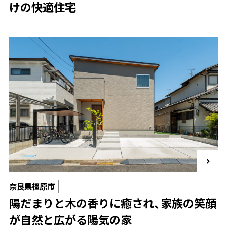
けの快適住宅
奈良県橿原市
陽だまりと木の香りに癒され、家族の笑顔
が自然と広がる陽気の家