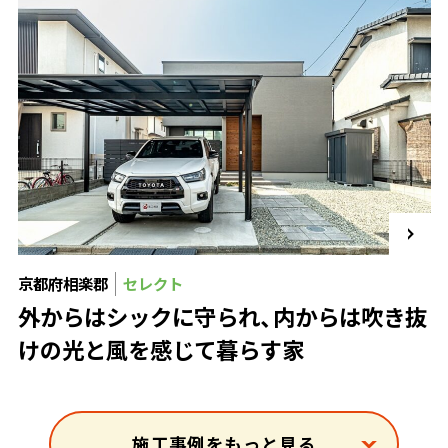
京都府相楽郡
セレクト
外からはシックに守られ、内からは吹き抜
けの光と風を感じて暮らす家
施工事例をもっと見る