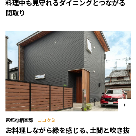
料理中も見守れるダイニングとつながる
間取り
京都府相楽郡
ココクミ
お料理しながら緑を感じる、土間と吹き抜