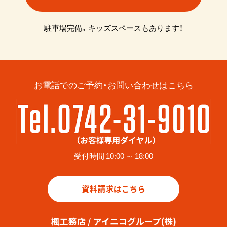
駐車場完備。キッズスペースもあります！
お電話でのご予約・お問い合わせはこちら
受付時間 10:00 ～ 18:00
資料請求はこちら
楓工務店 / アイニコグループ(株)