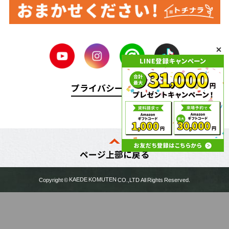
プライバシーポリシー
ページ上部に戻る
Copyright ©
KAEDE KOMUTEN
CO.,LTD All Rights Reserved.