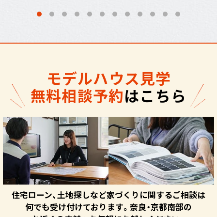
モデルハウス見学
無料相談予約
はこちら
住宅ローン、土地探しなど家づくりに関するご相談は
何でも受け付けております。奈良・京都南部の