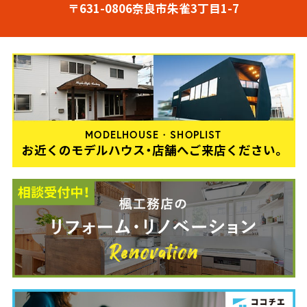
〒631-0806奈良市朱雀3丁目1-7
MODELHOUSE・SHOPLIST
お近くのモデルハウス・店舗へご来店ください。