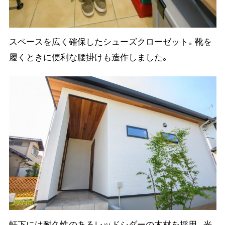
スペースを広く確保したシューズクローゼット。靴を
履くときに便利な腰掛けも造作しました。
軒下には耐久性のあるレッドシダーの木材を採用。光