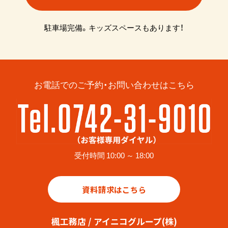
駐車場完備。キッズスペースもあります！
お電話でのご予約・お問い合わせはこちら
受付時間 10:00 ～ 18:00
資料請求はこちら
楓工務店 / アイニコグループ(株)