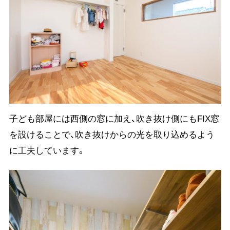
子ども部屋には西側の窓に加え、吹き抜け側にもFIX窓
を設けることで、吹き抜けからの光を取り込めるよう
に工夫しています。