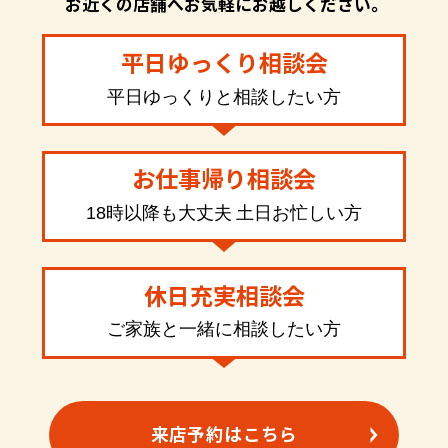
お近くの店舗へお気軽にお越しください。
平日ゆっくり相談会
平日ゆっくりと相談したい方
お仕事帰り相談会
18時以降も大丈夫 土日お忙しい方
休日充実相談会
ご家族と一緒に相談したい方
来店予約はこちら