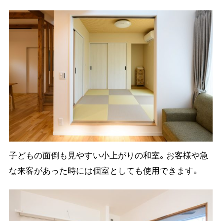
子どもの面倒も見やすい小上がりの和室。お客様や急
な来客があった時には個室としても使用できます。