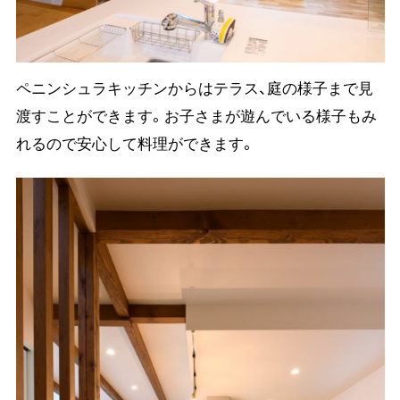
ペニンシュラキッチンからはテラス、庭の様子まで見
渡すことができます。お子さまが遊んでいる様子もみ
れるので安心して料理ができます。