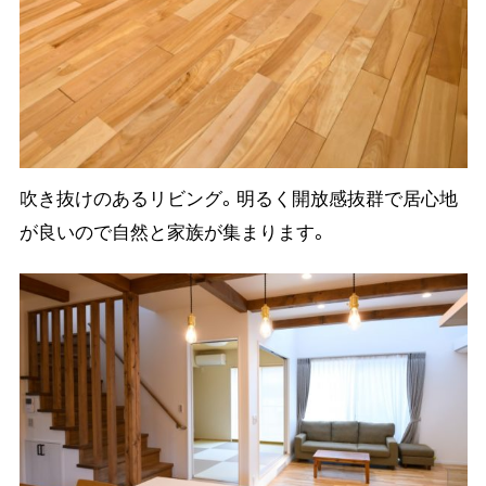
吹き抜けのあるリビング。明るく開放感抜群で居心地
が良いので自然と家族が集まります。