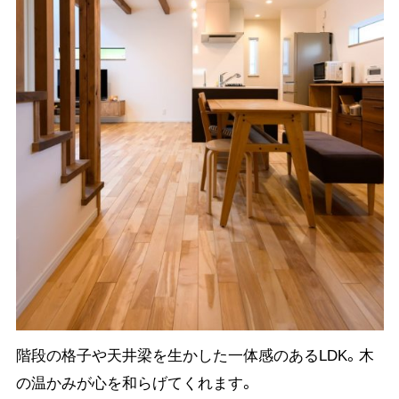
階段の格子や天井梁を生かした一体感のあるLDK。木
の温かみが心を和らげてくれます。