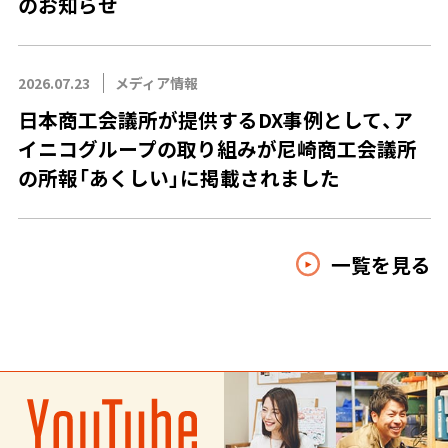
のお知らせ
2026.07.23
メディア情報
日本商工会議所が提供するDX事例として、ア
イニコグループの取り組みが尼崎商工会議所
の所報「あくしい」に掲載されました
一覧を見る