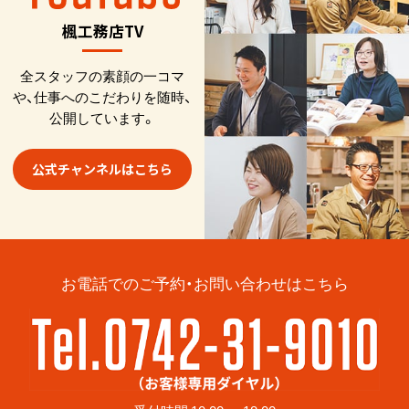
楓工務店TV
全スタッフの素顔の一コマ
や、仕事へのこだわりを随時、
公開しています。
公式チャンネルはこちら
お電話でのご予約・お問い合わせはこちら