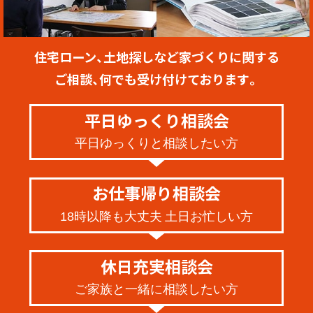
住宅ローン、土地探しなど家づくりに関する
ご相談、何でも受け付けております。
平日ゆっくり相談会
平日ゆっくりと相談したい方
お仕事帰り相談会
18時以降も大丈夫 土日お忙しい方
休日充実相談会
ご家族と一緒に相談したい方