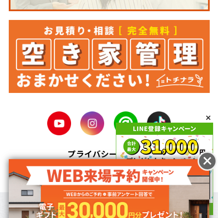
プライバシーポリシー
ページ上部に戻る