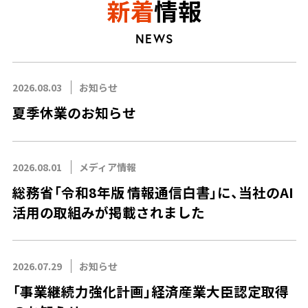
新着
情報
NEWS
2026.08.03
お知らせ
夏季休業のお知らせ
2026.08.01
メディア情報
総務省「令和8年版 情報通信白書」に、当社のAI
活用の取組みが掲載されました
2026.07.29
お知らせ
「事業継続力強化計画」経済産業大臣認定取得