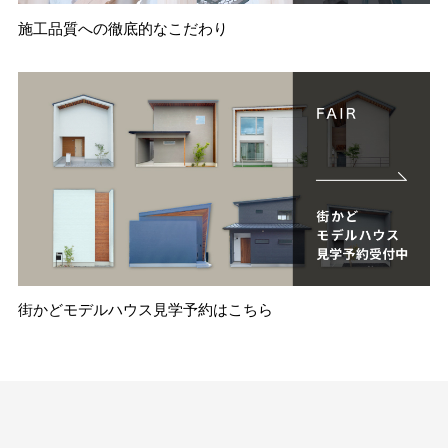
施工品質への徹底的なこだわり
街かどモデルハウス見学予約はこちら