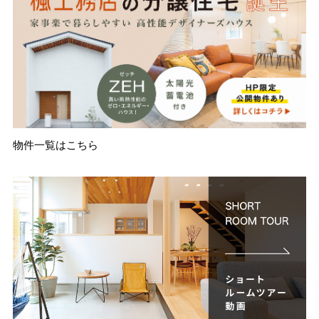
物件一覧はこちら