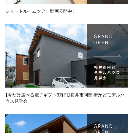
ショートルームツアー動画公開中！
【今だけ選べる電子ギフト3万円】桜井市阿部 街かどモデルハ
ウス見学会