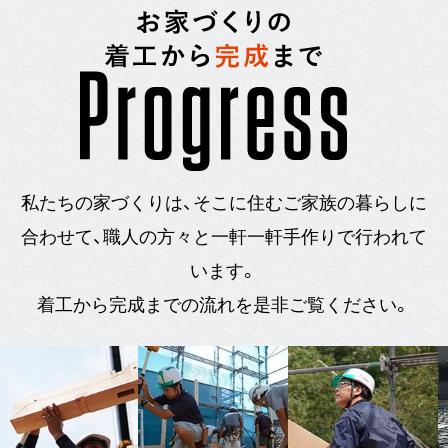
私たちの家づくりは、そこに住むご家族の暮らしに
合わせて、職人の方々と一軒一軒手作りで行われて
います。
着工から完成までの流れを是非ご覧ください。