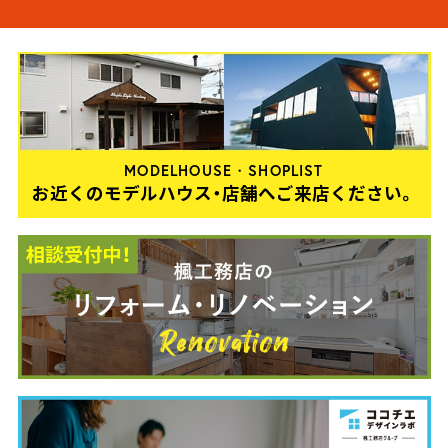
MODELHOUSE・SHOPLIST
お近くのモデルハウス・店舗へご来店ください。