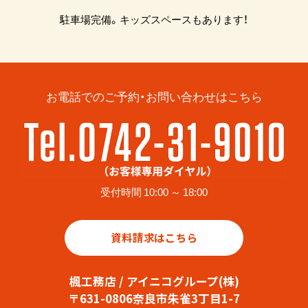
駐車場完備。キッズスペースもあります！
お電話でのご予約・お問い合わせはこちら
受付時間 10:00 ～ 18:00
資料請求はこちら
楓工務店 / アイニコグループ(株)
〒631-0806奈良市朱雀3丁目1-7