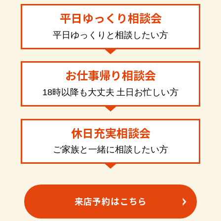
平日ゆっくり相談会
平日ゆっくりと相談したい方
お仕事帰り相談会
18時以降も大丈夫 土日お忙しい方
休日充実相談会
ご家族と一緒に相談したい方
来店予約はこちら