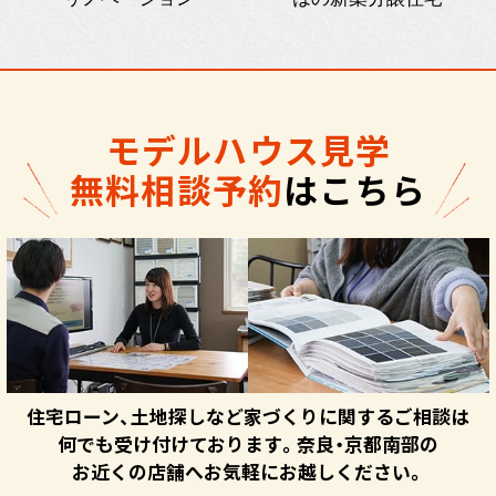
モデルハウス見学
無料相談予約
はこちら
住宅ローン、土地探しなど家づくりに関するご相談は
何でも受け付けております。奈良・京都南部の
お近くの店舗へお気軽にお越しください。