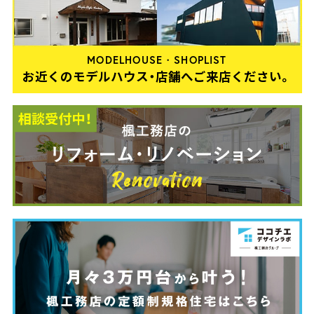
MODELHOUSE・SHOPLIST
お近くのモデルハウス・店舗へご来店ください。