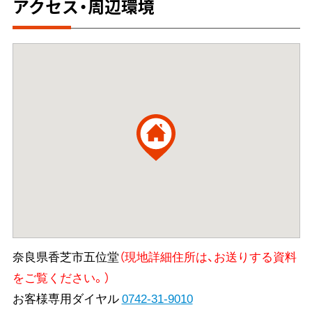
アクセス・周辺環境
奈良県香芝市五位堂
（現地詳細住所は、お送りする資料
をご覧ください。）
お客様専用ダイヤル
0742-31-9010