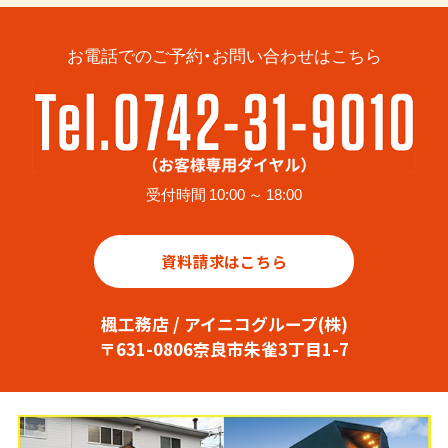
お電話でのご予約・お問い合わせはこちら
受付時間 10:00 ～ 18:00
資料請求はこちら
楓工務店 / アイニコグループ(株)
〒631-0806奈良市朱雀3丁目1-7