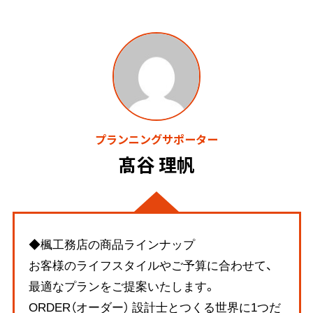
プランニングサポーター
髙谷 理帆
◆楓工務店の商品ラインナップ
お客様のライフスタイルやご予算に合わせて、
最適なプランをご提案いたします。
ORDER（オーダー） 設計士とつくる世界に1つだ