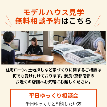
モデルハウス見学
無料相談予約
はこちら
住宅ローン、土地探しなど家づくりに関するご相談は
何でも受け付けております。奈良・京都南部の
お近くの店舗へお気軽にお越しください。
平日ゆっくり相談会
平日ゆっくりと相談したい方