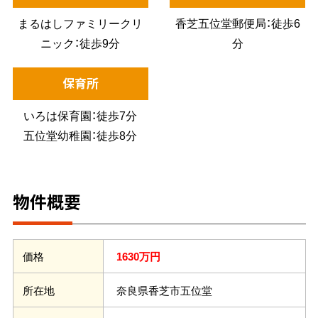
まるはしファミリークリ
香芝五位堂郵便局：徒歩6
ニック：徒歩9分
分
保育所
いろは保育園：徒歩7分
五位堂幼稚園：徒歩8分
物件概要
1630万円
価格
奈良県香芝市五位堂
所在地