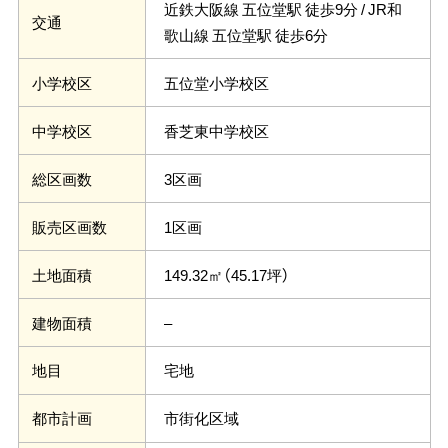
近鉄大阪線 五位堂駅 徒歩9分 / JR和
交通
歌山線 五位堂駅 徒歩6分
五位堂小学校区
小学校区
香芝東中学校区
中学校区
3区画
総区画数
1区画
販売区画数
149.32㎡（45.17坪）
土地面積
–
建物面積
宅地
地目
市街化区域
都市計画