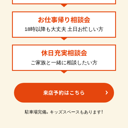
お仕事帰り相談会
18時以降も大丈夫 土日お忙しい方
休日充実相談会
ご家族と一緒に相談したい方
来店予約はこちら
駐車場完備。キッズスペースもあります！