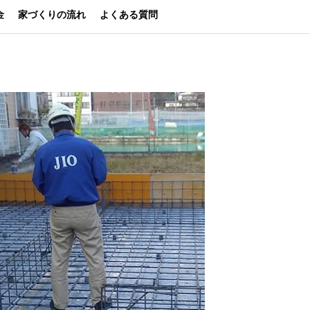
金
家づくりの流れ
よくある質問