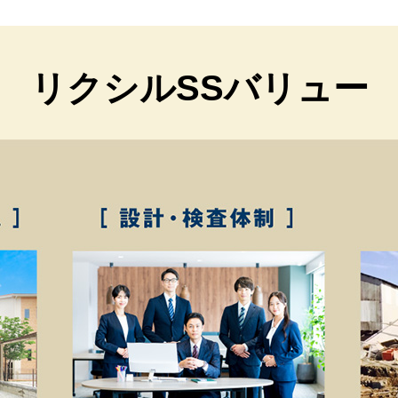
リクシルSSバリュー