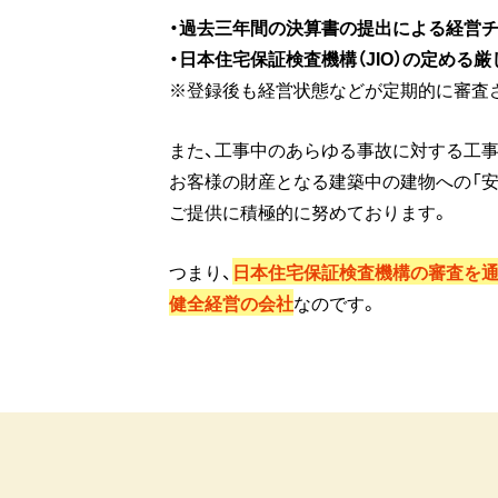
・過去三年間の決算書の提出による経営
・日本住宅保証検査機構（JIO）の定め
※登録後も経営状態などが定期的に審査
また、工事中のあらゆる事故に対する工事
お客様の財産となる建築中の建物への「安
ご提供に積極的に努めております。
つまり、
日本住宅保証検査機構の審査を通
健全経営の会社
なのです。