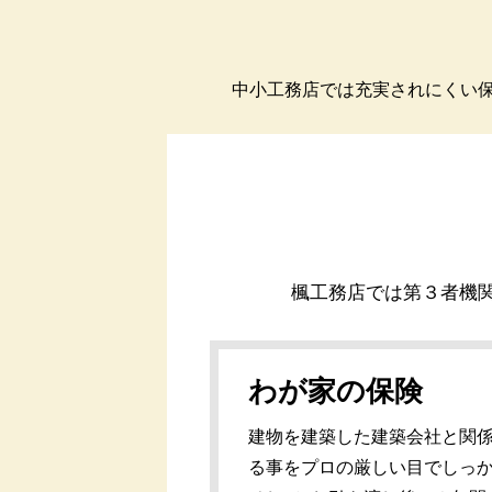
中小工務店では充実されにくい保
楓工務店では第３者機関
わが家の保険
建物を建築した建築会社と関係
る事をプロの厳しい目でしっか