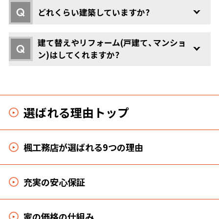
Q
どれくらい建築していますか?
建て替えやリフォーム(戸建て、マンショ
Q
ン)はしてくれますか?
選ばれる理由トップ
楓工務店が選ばれる9つの理由
充実の安心保証
家の価格の仕組み