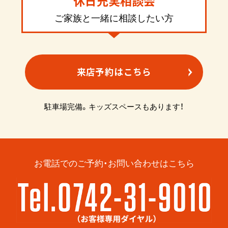
休日充実相談会
ご家族と一緒に相談したい方
来店予約はこちら
駐車場完備。キッズスペースもあります！
お電話でのご予約・お問い合わせはこちら