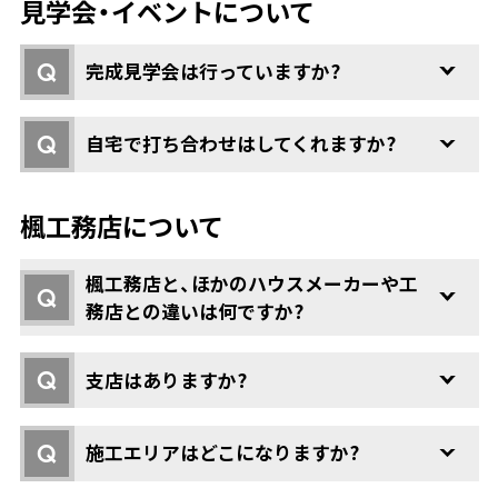
見学会・イベントについて
Q
完成見学会は行っていますか?
Q
自宅で打ち合わせはしてくれますか?
楓工務店について
楓工務店と、ほかのハウスメーカーや工
Q
務店との違いは何ですか?
Q
支店はありますか?
Q
施工エリアはどこになりますか?