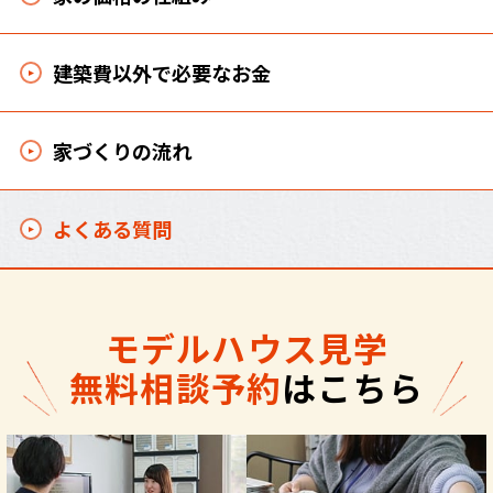
建築費以外で必要なお金
家づくりの流れ
よくある質問
モデルハウス見学
無料相談予約
はこちら