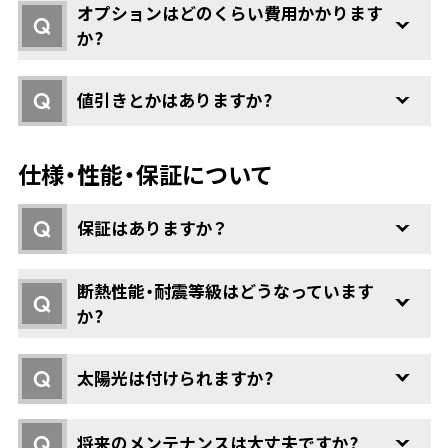
オプションはどのくらい費用かかります
Q
か?
Q
値引きとかはありますか?
仕様・性能・保証について
Q
保証はありますか？
断熱性能・耐震等級はどうなっています
Q
か?
Q
太陽光は付けられますか?
Q
将来のメンテナンスは大丈夫ですか?