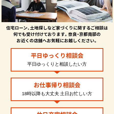
住宅ローン、土地探しなど家づくりに関するご相談は
何でも受け付けております。奈良・京都南部の
お近くの店舗へお気軽にお越しください。
平日ゆっくり相談会
平日ゆっくりと相談したい方
お仕事帰り相談会
18時以降も大丈夫 土日お忙しい方