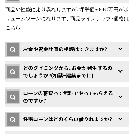
商品や性能により異なりますが、坪単価50~60万円がボ
リュームゾーンになります。商品ラインナップ・価格は
こちら
Q
お金や資金計画の相談はできますか?
どのタイミングから、お金が発生するの
Q
でしょうか?(相談~建築までに)
ローンの審査って無料でやってもらえる
Q
のですか?
Q
住宅ローンはどのくらい借りれますか?