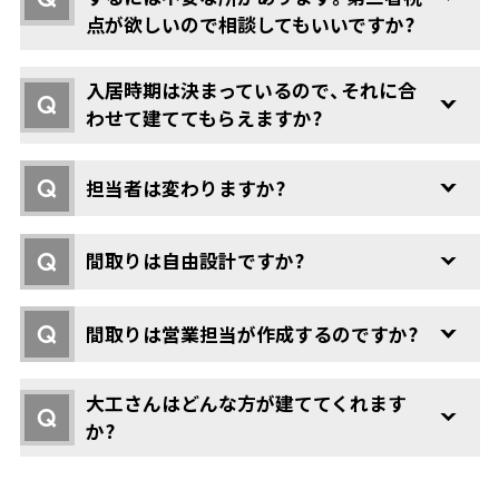
点が欲しいので相談してもいいですか?
入居時期は決まっているので、それに合
Q
わせて建ててもらえますか?
Q
担当者は変わりますか?
Q
間取りは自由設計ですか?
Q
間取りは営業担当が作成するのですか?
大工さんはどんな方が建ててくれます
Q
か?