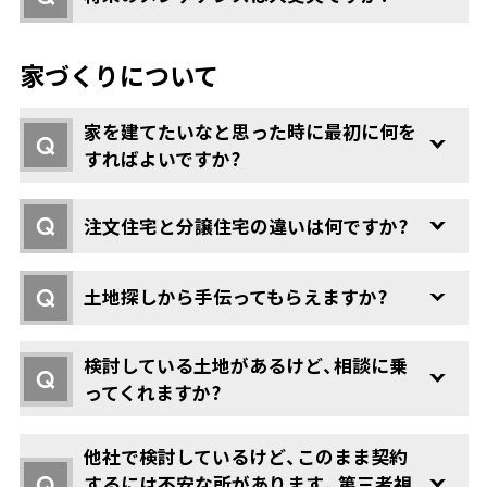
家づくりについて
家を建てたいなと思った時に最初に何を
Q
すればよいですか?
Q
注文住宅と分譲住宅の違いは何ですか?
Q
土地探しから手伝ってもらえますか?
検討している土地があるけど、相談に乗
Q
ってくれますか?
他社で検討しているけど、このまま契約
Q
するには不安な所があります。第三者視