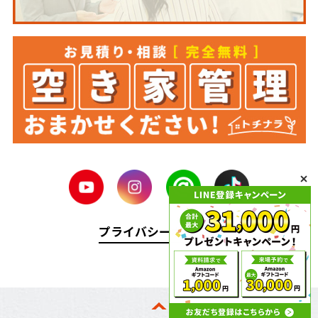
プライバシーポリシー