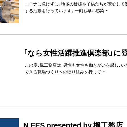
コロナに負けずに、地域の皆様や子供たちが安心して
する活動を行っています。一刻も早い感染…
「なら女性活躍推進倶楽部」に
この度、楓工務店は、男性も女性も働きがいを感じ、い
できる職場づくりへの取り組みを行って…
N.FES presented by 楓工務店