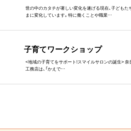
世の中のカタチが著しい変化を遂げる現在、子どもた
まに変化しています。特に働くことや職業…
子育てワークショップ
<地域の子育てをサポート!スマイルサロンの誕生> 奈
工務店は、「かえで…