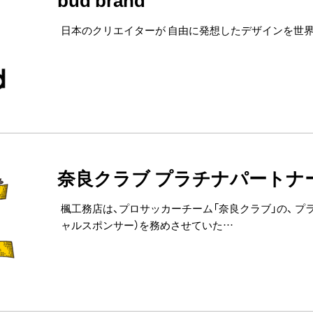
日本のクリエイターが 自由に発想したデザインを世界へ！ 
奈良クラブ プラチナパートナ
楓工務店は、プロサッカーチーム「奈良クラブ」の、 プ
ャルスポンサー）を務めさせていた…