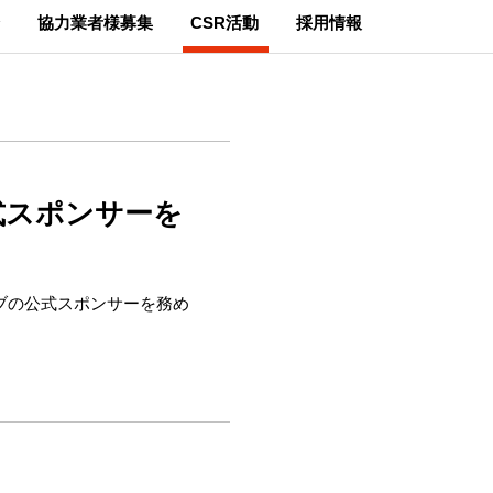
協力業者様募集
CSR活動
採用情報
式スポンサーを
ブの公式スポンサーを務め