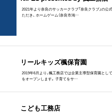
2021年より奈良のサッカークラブ「奈良クラブ」の
ただき、 ホームゲーム（奈良市鴻…
リールキッズ楓保育園
2019年6月より、楓工務店では企業主導型保育園とし
をオープンします。 子育てをサ…
こども工務店