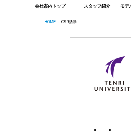
会社案内トップ
スタッフ紹介
モデ
HOME
CSR活動