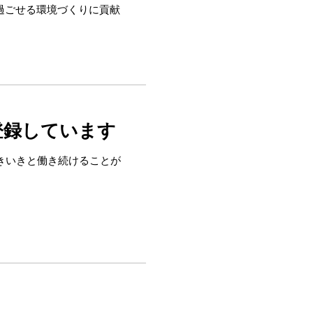
過ごせる環境づくりに貢献
登録しています
きいきと働き続けることが