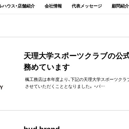
ルハウス・店舗紹介
会社情報
代表メッセージ
顧問紹介
天理大学スポーツクラブの公
務めています
楓工務店は本年度より、下記の天理大学スポーツクラ
させていただくこととなりました。 ・バ…
bud brand