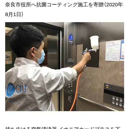
奈良市役所へ抗菌コーティング施工を寄贈（2020年
8月1日）
持ち歩ける空気清浄器 イオニアカードプラスを下