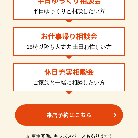
平日ゆっくり相談会
平日ゆっくりと相談したい方
お仕事帰り相談会
18時以降も大丈夫 土日お忙しい方
休日充実相談会
ご家族と一緒に相談したい方
来店予約はこちら
駐車場完備。キッズスペースもあります！