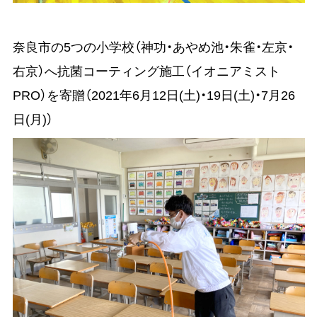
奈良市の5つの小学校（神功・あやめ池・朱雀・左京・
右京）へ抗菌コーティング施工（イオニアミスト
PRO）を寄贈（2021年6月12日(土)・19日(土)・7月26
日(月)）