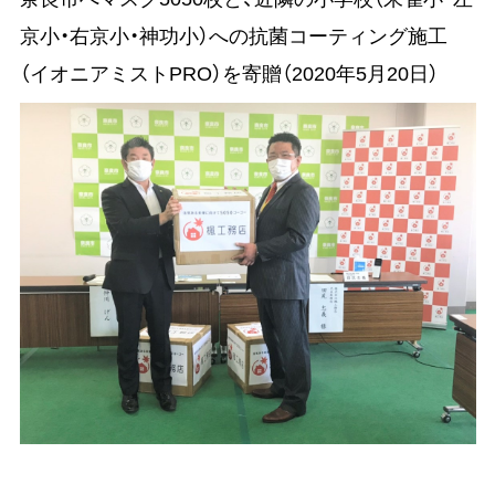
京小・右京小・神功小）への抗菌コーティング施工
（イオニアミストPRO）を寄贈（2020年5月20日）