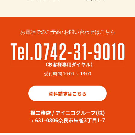
お電話でのご予約・お問い合わせはこちら
受付時間 10:00 ～ 18:00
資料請求はこちら
楓工務店 / アイニコグループ(株)
〒631-0806奈良市朱雀3丁目1-7