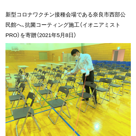
新型コロナワクチン接種会場である奈良市西部公
民館へ、抗菌コーティング施工（イオニアミスト
PRO）を寄贈（2021年5月8日）