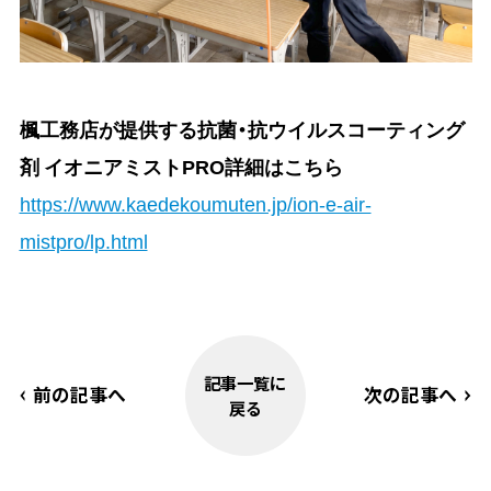
楓工務店が提供する抗菌・抗ウイルスコーティング
剤 イオニアミストPRO詳細はこちら
https://www.kaedekoumuten.jp/ion-e-air-
mistpro/lp.html
記事一覧に
前の記事へ
次の記事へ
戻る