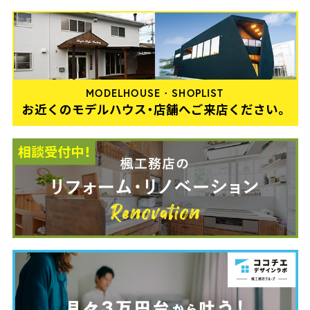
MODELHOUSE・SHOPLIST
お近くのモデルハウス・店舗へご来店ください。