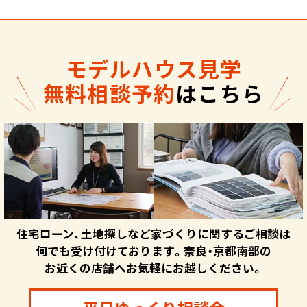
モデルハウス見学
無料相談予約
はこちら
住宅ローン、土地探しなど家づくりに関するご相談は
何でも受け付けております。奈良・京都南部の
お近くの店舗へお気軽にお越しください。