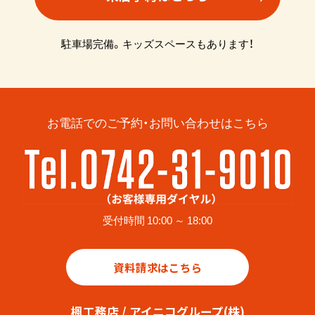
駐車場完備。キッズスペースもあります！
お電話でのご予約・お問い合わせはこちら
受付時間 10:00 ～ 18:00
資料請求はこちら
楓工務店 / アイニコグループ(株)