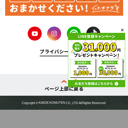
プライバシーポリシー
ページ上部に戻る
Copyright ©
KAEDE KOMUTEN
CO.,LTD All Rights Reserved.