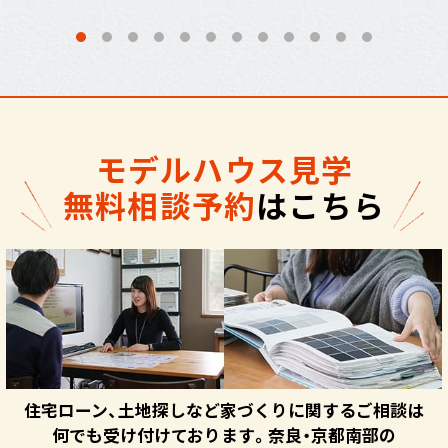
モデルハウス見学
無料相談予約
はこちら
住宅ローン、土地探しなど家づくりに関するご相談は
何でも受け付けております。奈良・京都南部の