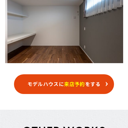
モデルハウスに
来店予約
をする