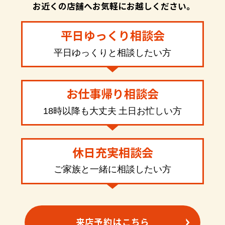
お近くの店舗へお気軽にお越しください。
平日ゆっくり相談会
平日ゆっくりと相談したい方
お仕事帰り相談会
18時以降も大丈夫 土日お忙しい方
休日充実相談会
ご家族と一緒に相談したい方
来店予約はこちら