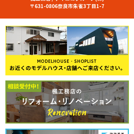
〒631-0806奈良市朱雀3丁目1-7
MODELHOUSE・SHOPLIST
お近くのモデルハウス・店舗へご来店ください。