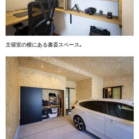
主寝室の横にある書斎スペース。