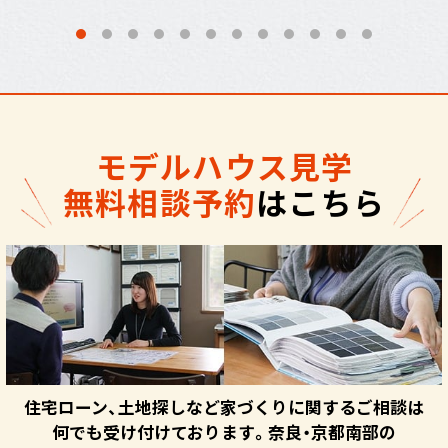
モデルハウス見学
無料相談予約
はこちら
住宅ローン、土地探しなど家づくりに関するご相談は
何でも受け付けております。奈良・京都南部の