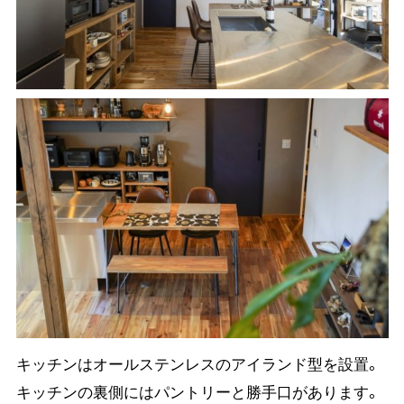
キッチンはオールステンレスのアイランド型を設置。
キッチンの裏側にはパントリーと勝手口があります。