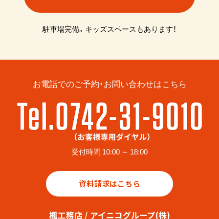
駐車場完備。キッズスペースもあります！
お電話でのご予約・お問い合わせはこちら
受付時間 10:00 ～ 18:00
資料請求はこちら
楓工務店 / アイニコグループ(株)