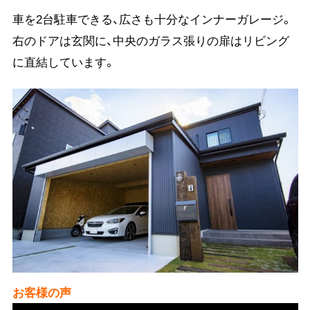
車を2台駐車できる、広さも十分なインナーガレージ。
右のドアは玄関に、中央のガラス張りの扉はリビング
に直結しています。
お客様の声