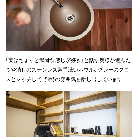
「実はちょっと武骨な感じが好き」と話す奥様が選んだ
つや消しのステンレス製手洗いボウル。グレーのクロ
スとマッチして、独特の雰囲気を醸し出しています。