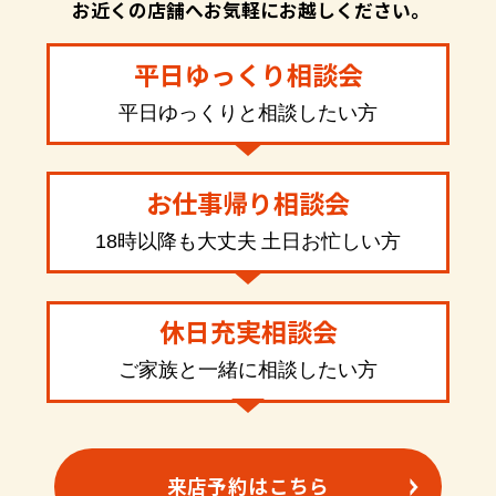
お近くの店舗へお気軽にお越しください。
平日ゆっくり相談会
平日ゆっくりと相談したい方
お仕事帰り相談会
18時以降も大丈夫 土日お忙しい方
休日充実相談会
ご家族と一緒に相談したい方
来店予約はこちら