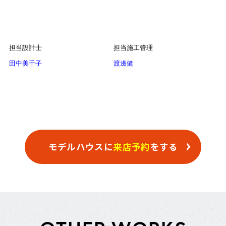
担当設計士
担当施工管理
田中美千子
渡邊健
モデルハウスに
来店予約
をする