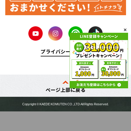
プライバシーポリシー
ページ上部に戻る
Copyright ©
KAEDE KOMUTEN
CO.,LTD All Rights Reserved.