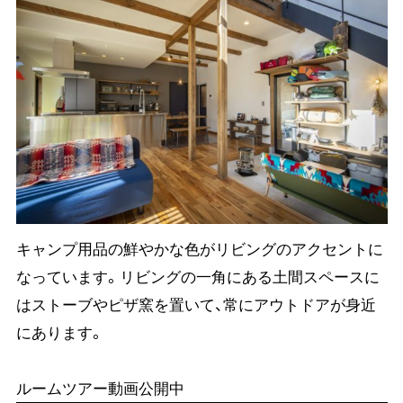
キャンプ用品の鮮やかな色がリビングのアクセントに
なっています。リビングの一角にある土間スペースに
はストーブやピザ窯を置いて、常にアウトドアが身近
にあります。
ルームツアー動画公開中