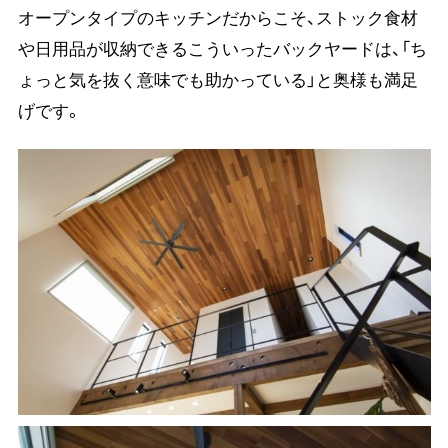
オープンタイプのキッチンだからこそ、ストック食材
や日用品が収納できるこういったバックヤードは、「ち
ょっと気を抜く意味でも助かっている」と奥様も満足
げです。