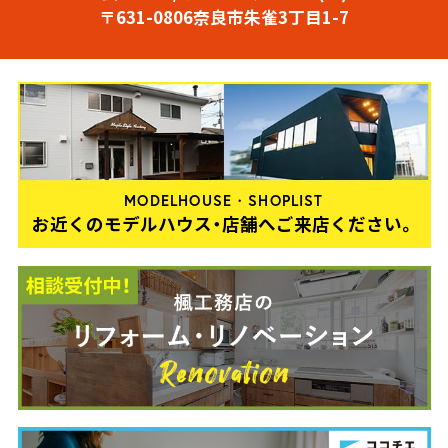
〒631-0806奈良市朱雀3丁目1-7
MODELHOUSE・SHOPLIST
お近くのモデルハウス・店舗へご来店ください。