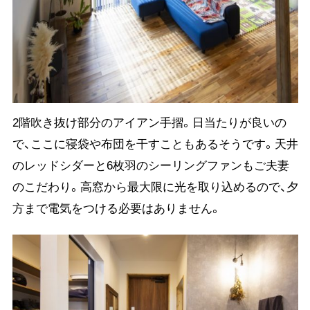
2階吹き抜け部分のアイアン手摺。日当たりが良いの
で、ここに寝袋や布団を干すこともあるそうです。天井
のレッドシダーと6枚羽のシーリングファンもご夫妻
のこだわり。高窓から最大限に光を取り込めるので、夕
方まで電気をつける必要はありません。