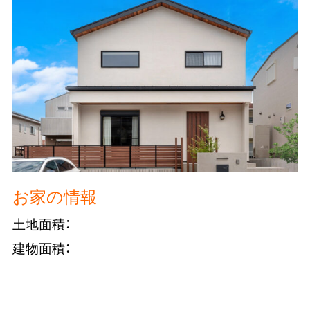
お家の情報
土地面積：
建物面積：