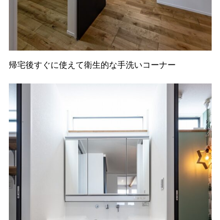
帰宅後すぐに使えて衛生的な手洗いコーナー