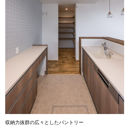
収納力抜群の広々としたパントリー