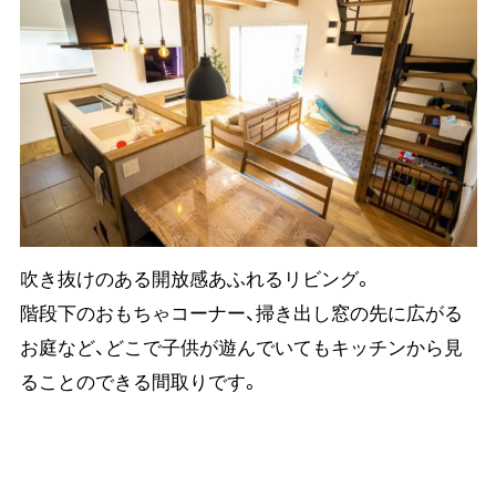
吹き抜けのある開放感あふれるリビング。
階段下のおもちゃコーナー、掃き出し窓の先に広がる
お庭など、どこで子供が遊んでいてもキッチンから見
ることのできる間取りです。