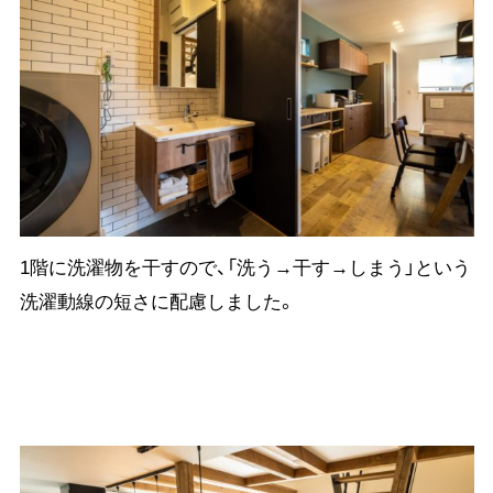
1階に洗濯物を干すので、「洗う→干す→しまう」という
洗濯動線の短さに配慮しました。