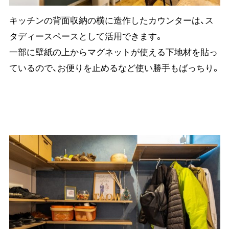
キッチンの背面収納の横に造作したカウンターは、ス
タディースペースとして活用できます。
一部に壁紙の上からマグネットが使える下地材を貼っ
ているので、お便りを止めるなど使い勝手もばっちり。