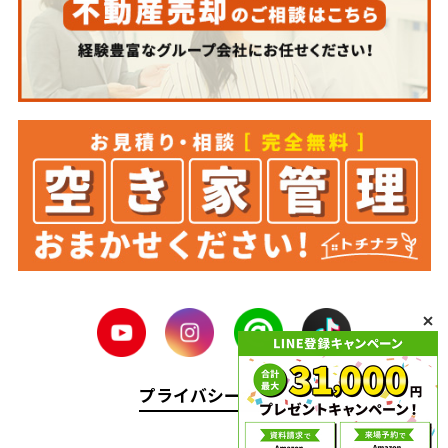
プライバシーポリシー