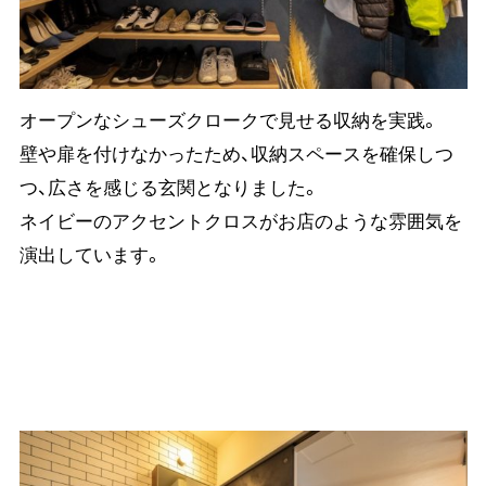
オープンなシューズクロークで見せる収納を実践。
壁や扉を付けなかったため、収納スペースを確保しつ
つ、広さを感じる玄関となりました。
ネイビーのアクセントクロスがお店のような雰囲気を
演出しています。