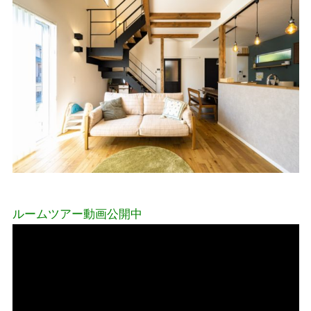
ルームツアー動画公開中