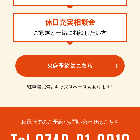
休日充実相談会
ご家族と一緒に相談したい方
来店予約はこちら
駐車場完備。キッズスペースもあります！
お電話でのご予約・お問い合わせはこちら