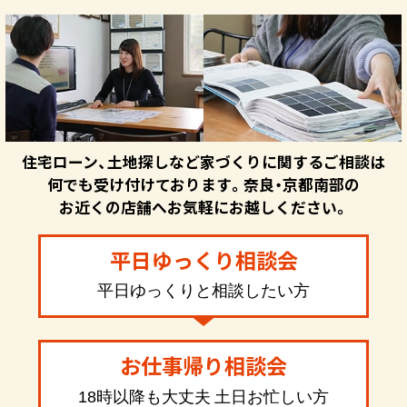
住宅ローン、土地探しなど家づくりに関するご相談は
何でも受け付けております。奈良・京都南部の
お近くの店舗へお気軽にお越しください。
平日ゆっくり相談会
平日ゆっくりと相談したい方
お仕事帰り相談会
18時以降も大丈夫 土日お忙しい方