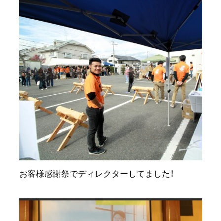
お客様感謝祭でディレクターしてました！