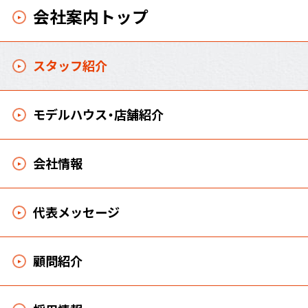
会社案内トップ
スタッフ紹介
モデルハウス・店舗紹介
会社情報
代表メッセージ
顧問紹介