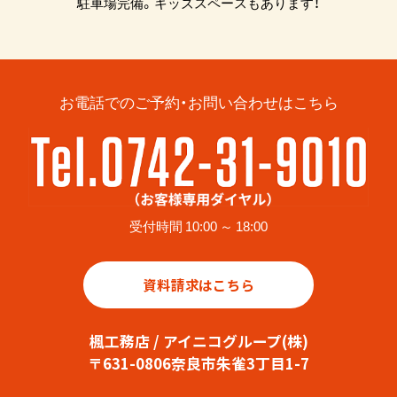
駐車場完備。キッズスペースもあります！
お電話でのご予約・お問い合わせはこちら
受付時間 10:00 ～ 18:00
資料請求はこちら
楓工務店 / アイニコグループ(株)
〒631-0806奈良市朱雀3丁目1-7