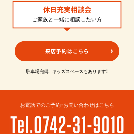
休日充実相談会
ご家族と一緒に相談したい方
来店予約はこちら
駐車場完備。キッズスペースもあります！
お電話でのご予約・お問い合わせはこちら