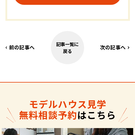
記事一覧に
前の記事へ
次の記事へ
戻る
モデルハウス見学
無料相談予約
はこちら