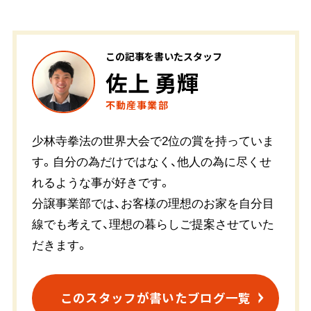
この記事を書いたスタッフ
佐上 勇輝
不動産事業部
少林寺拳法の世界大会で2位の賞を持っていま
す。自分の為だけではなく、他人の為に尽くせ
れるような事が好きです。
分譲事業部では、お客様の理想のお家を自分目
線でも考えて、理想の暮らしご提案させていた
だきます。
このスタッフが書いたブログ一覧