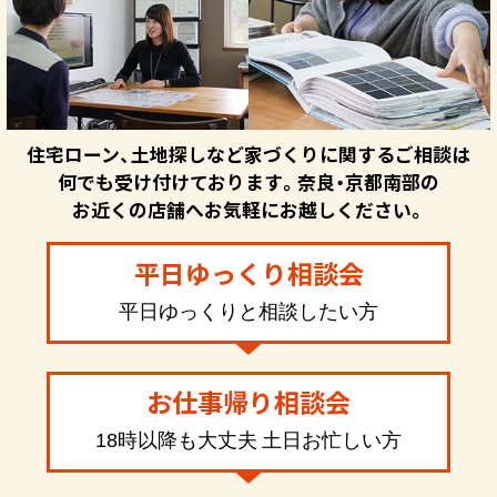
住宅ローン、土地探しなど家づくりに関するご相談は
何でも受け付けております。奈良・京都南部の
お近くの店舗へお気軽にお越しください。
平日ゆっくり相談会
平日ゆっくりと相談したい方
お仕事帰り相談会
18時以降も大丈夫 土日お忙しい方