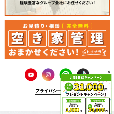
プライバシーポリシー