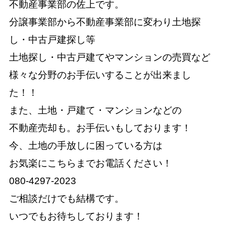
不動産事業部の佐上です。
分譲事業部から不動産事業部に変わり土地探
し・中古戸建探し等
土地探し・中古戸建てやマンションの売買など
様々な分野のお手伝いすることが出来まし
た！！
また、土地・戸建て・マンションなどの
不動産売却も。お手伝いもしております！
今、土地の手放しに困っている方は
お気楽にこちらまでお電話ください！
080-4297-2023
ご相談だけでも結構です。
いつでもお待ちしております！