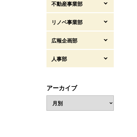
不動産事業部
リノベ事業部
広報企画部
人事部
アーカイブ