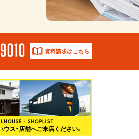
資料請求はこちら
LHOUSE・SHOPLIST
ハウス・店舗へご来店ください。