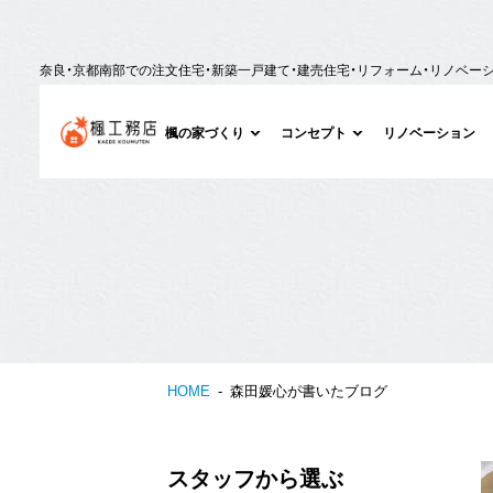
奈良・京都南部での注文住宅・新築一戸建て・建売住宅・リフォーム・リノベー
楓の家づくり
コンセプト
リノベーション
HOME
森田媛心が書いたブログ
スタッフから選ぶ