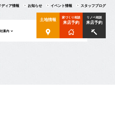
メディア情報
お知らせ
イベント情報
スタッフブログ
家づくり相談
リノベ相談
土地情報
来店予約
来店予約
会社案内