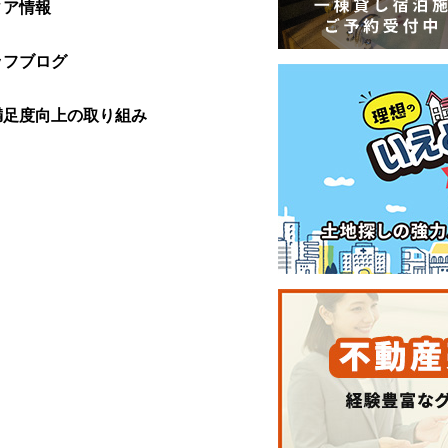
ィア情報
ッフブログ
満足度向上の取り組み