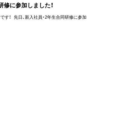
研修に参加しました！
です！ 先日、新入社員・2年生合同研修に参加