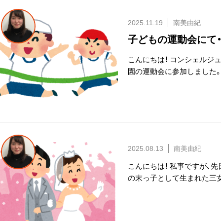
2025.11.19
南美由紀
子どもの運動会にて・
こんにちは！ コンシェルジ
園の運動会に参加しました。
2025.08.13
南美由紀
こんにちは！ 私事ですが、先
の末っ子として生まれた三女