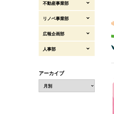
不動産事業部
リノベ事業部
広報企画部
人事部
アーカイブ