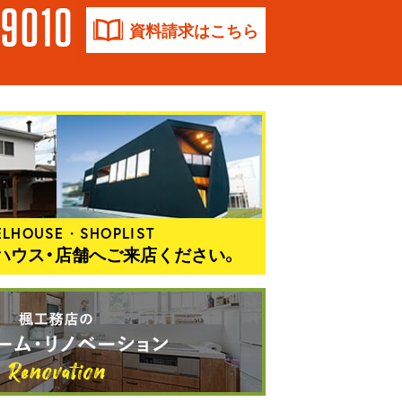
資料請求はこちら
LHOUSE・SHOPLIST
ハウス・店舗へご来店ください。