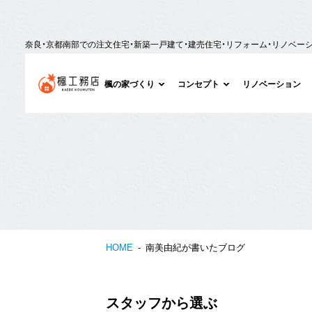
奈良・京都南部での注文住宅・新築一戸建て・建売住宅・リフォーム・リノベー
楓の家づくり
コンセプト
リノベーション
HOME
南美由紀が書いたブログ
スタッフから選ぶ