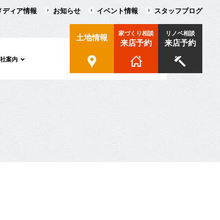
メディア情報
お知らせ
イベント情報
スタッフブログ
家づくり相談
リノベ相談
土地情報
来店予約
来店予約
会社案内