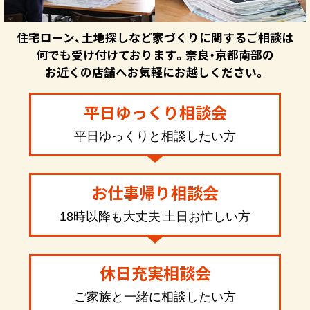
住宅ローン、土地探しなど家づくりに関するご相談は
何でも受け付けております。奈良・京都南部の
お近くの店舗へお気軽にお越しください。
平日ゆっくり相談会
平日ゆっくりと相談したい方
お仕事帰り相談会
18時以降も大丈夫 土日お忙しい方
休日充実相談会
ご家族と一緒に相談したい方