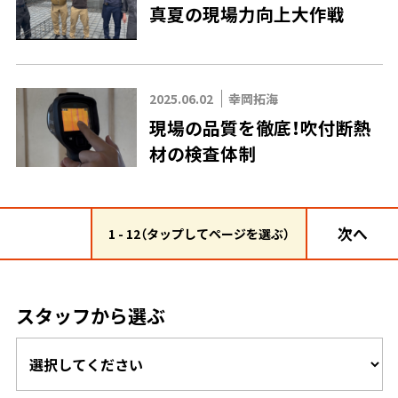
真夏の現場力向上大作戦
2025.06.02
幸岡拓海
現場の品質を徹底！吹付断熱
材の検査体制
次へ
1 - 12（タップしてページを選ぶ）
スタッフから選ぶ