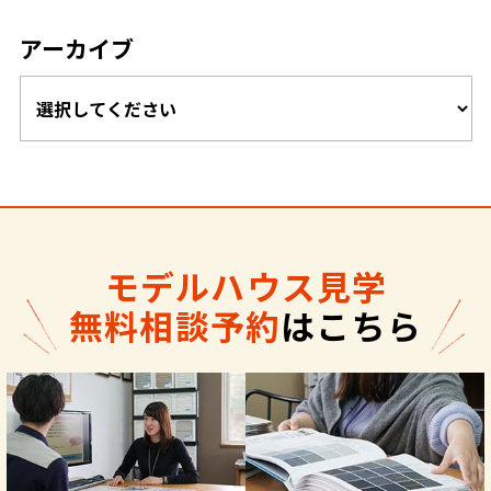
アーカイブ
モデルハウス見学
無料相談予約
はこちら