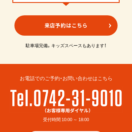
来店予約はこちら
駐車場完備。キッズスペースもあります！
お電話でのご予約・お問い合わせはこちら
受付時間 10:00 ～ 18:00