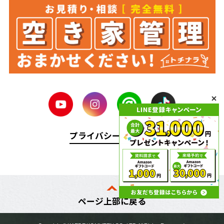
プライバシーポリシー
ページ上部に戻る