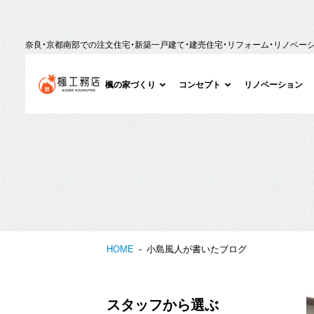
奈良・京都南部での注文住宅・新築一戸建て・建売住宅・リフォーム・リノベー
楓の家づくり
コンセプト
リノベーション
HOME
小島風人が書いたブログ
スタッフから選ぶ