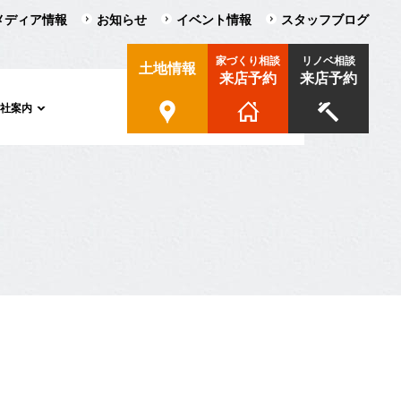
メディア情報
お知らせ
イベント情報
スタッフブログ
家づくり相談
リノベ相談
土地情報
来店予約
来店予約
会社案内