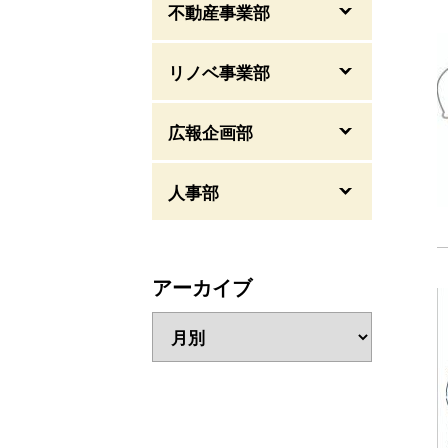
不動産事業部
リノベ事業部
広報企画部
人事部
アーカイブ