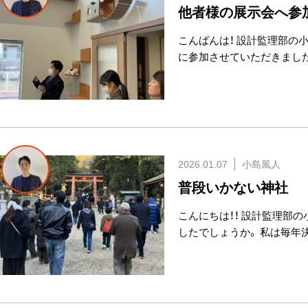
他者様の展示会へ参
こんばんは！ 設計監理部の
に参加させていただきまし
2026.01.07
小島風人
普段いかない神社
こんにちは！！ 設計監理部
したでしょうか。 私は毎年