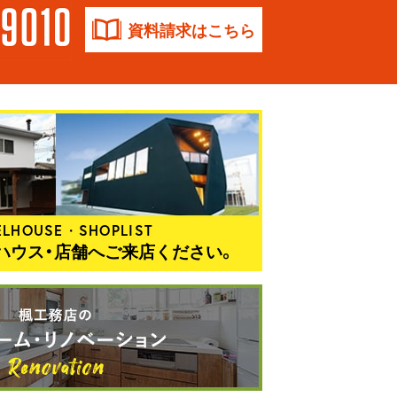
資料請求はこちら
LHOUSE・SHOPLIST
ハウス・店舗へご来店ください。