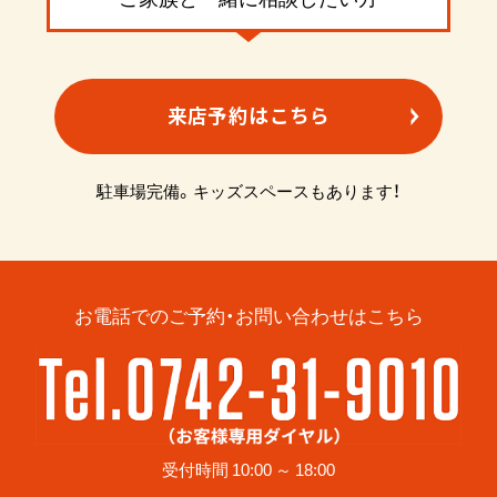
来店予約はこちら
駐車場完備。キッズスペースもあります！
お電話でのご予約・お問い合わせはこちら
受付時間 10:00 ～ 18:00