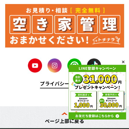
プライバシーポリシー
ページ上部に戻る