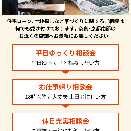
住宅ローン、土地探しなど家づくりに関するご相談は
何でも受け付けております。奈良・京都南部の
お近くの店舗へお気軽にお越しください。
平日ゆっくり相談会
平日ゆっくりと相談したい方
お仕事帰り相談会
18時以降も大丈夫 土日お忙しい方
休日充実相談会
ご家族と一緒に相談したい方