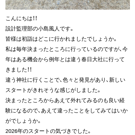
こんにちは！！
設計監理部の小島風人です。
皆様は初詣はどこに行かれましたでしょうか。
私は毎年決まったところに行っているのですが、今
年はある機会から例年とは違う春日大社に行って
きました！！
違う神社に行くことで、色々と発見があり、新しい
スタートがきれそうな感じがしました。
決まったところからあえて外れてみるのも良い経
験になるので、あえて違ったことをしてみてはいか
がでしょうか。
2026年のスタートの気づきでした。