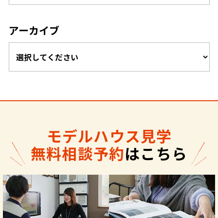
アーカイブ
モデルハウス見学
無料相談予約
はこちら