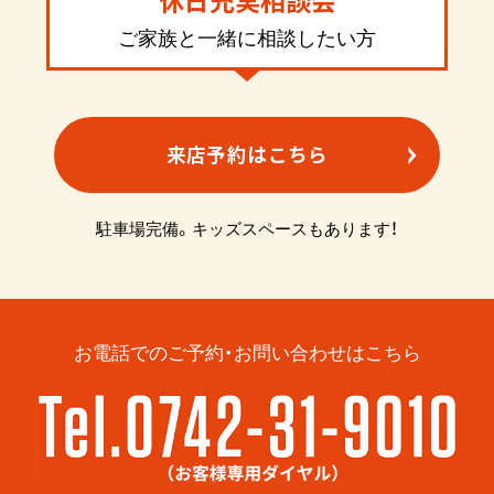
休日充実相談会
ご家族と一緒に相談したい方
来店予約はこちら
駐車場完備。キッズスペースもあります！
お電話でのご予約・お問い合わせはこちら