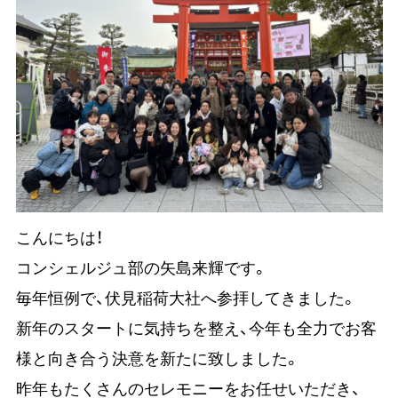
こんにちは！
コンシェルジュ部の矢島来輝です。
毎年恒例で、
伏見稲荷大社
へ参拝してきました。
新年のスタートに気持ちを整え、今年も全力でお客
様と向き合う決意を新たに致しました。
昨年もたくさんのセレモニーをお任せいただき、