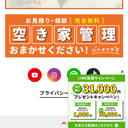
プライバシーポリシー