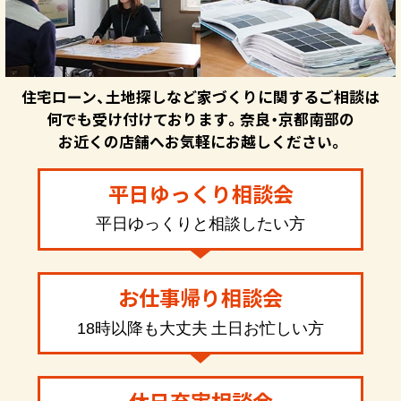
住宅ローン、土地探しなど家づくりに関するご相談は
何でも受け付けております。奈良・京都南部の
お近くの店舗へお気軽にお越しください。
平日ゆっくり相談会
平日ゆっくりと相談したい方
お仕事帰り相談会
18時以降も大丈夫 土日お忙しい方