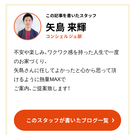
この記事を書いたスタッフ
矢島 来輝
コンシェルジュ部
不安や楽しみ、ワクワク感を持った人生で一度
のお家づくり、
矢島さんに任してよかったと心から思って頂
けるように熱量MAXで
ご案内、ご提案致します！
このスタッフが書いたブログ一覧