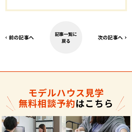
記事一覧に
前の記事へ
次の記事へ
戻る
モデルハウス見学
無料相談予約
はこちら