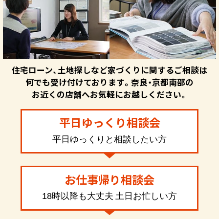
住宅ローン、土地探しなど家づくりに関するご相談は
何でも受け付けております。奈良・京都南部の
お近くの店舗へお気軽にお越しください。
平日ゆっくり相談会
平日ゆっくりと相談したい方
お仕事帰り相談会
18時以降も大丈夫 土日お忙しい方