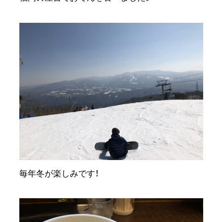
毎年冬が楽しみです！