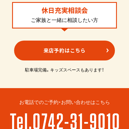
休日充実相談会
ご家族と一緒に相談したい方
来店予約はこちら
駐車場完備。キッズスペースもあります！
お電話でのご予約・お問い合わせはこちら