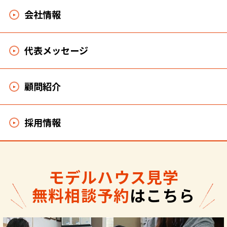
会社情報
代表メッセージ
顧問紹介
採用情報
モデルハウス見学
無料相談予約
はこちら