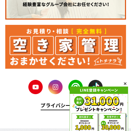
プライバシーポリシー