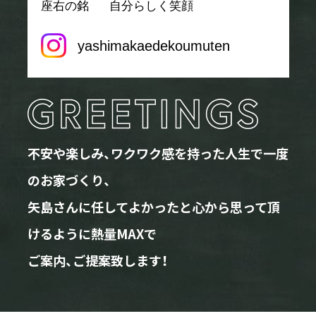
座右の銘
自分らしく笑顔
yashimakaedekoumuten
不安や楽しみ、ワクワク感を持った人生で一度
のお家づくり、
矢島さんに任してよかったと心から思って頂
けるように熱量MAXで
ご案内、ご提案致します！