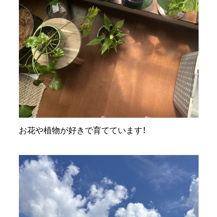
お花や植物が好きで育てています！