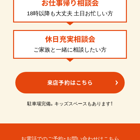
お仕事帰り相談会
18時以降も大丈夫 土日お忙しい方
休日充実相談会
ご家族と一緒に相談したい方
来店予約はこちら
駐車場完備。キッズスペースもあります！
お電話でのご予約・お問い合わせはこちら