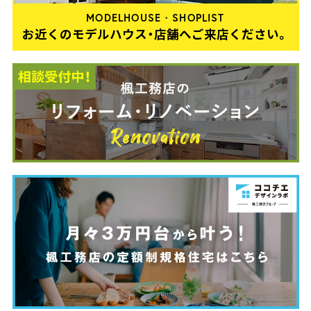
MODELHOUSE・SHOPLIST
お近くのモデルハウス・店舗へご来店ください。