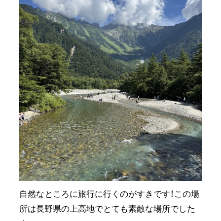
自然なところに旅行に行くのがすきです！この場
所は長野県の上高地でとても素敵な場所でした