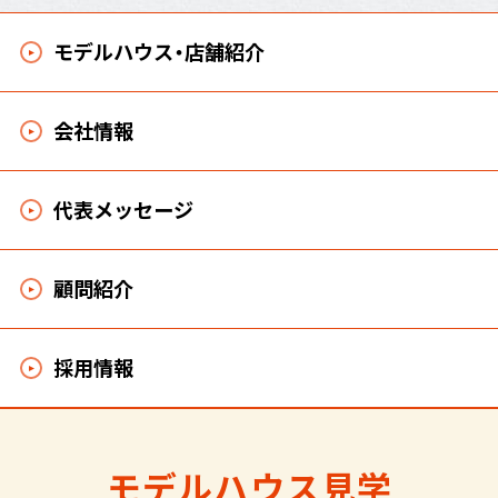
モデルハウス・店舗紹介
会社情報
代表メッセージ
顧問紹介
採用情報
モデルハウス見学