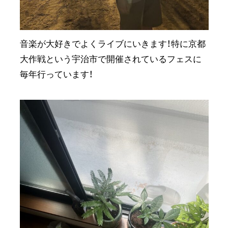
音楽が大好きでよくライブにいきます！特に京都
大作戦という宇治市で開催されているフェスに
毎年行っています！