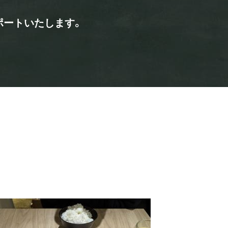
ポートいたします。