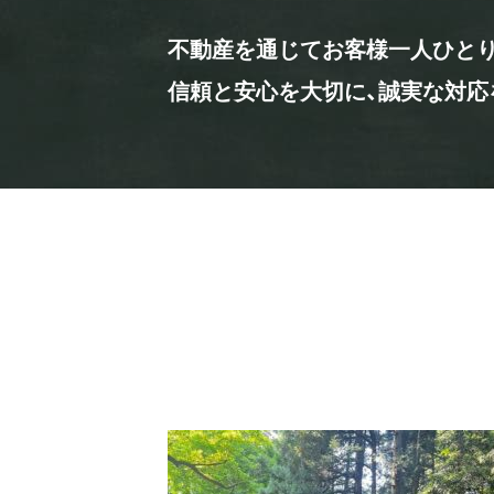
不動産を通じてお客様一人ひとり
信頼と安心を大切に、誠実な対応