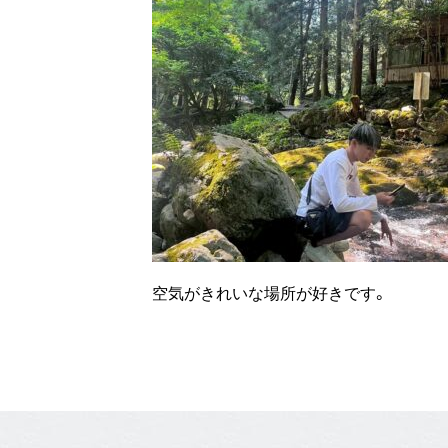
空気がきれいな場所が好きです。