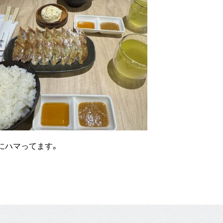
にハマってます。