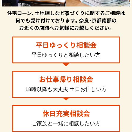
住宅ローン、土地探しなど家づくりに関するご相談は
何でも受け付けております。奈良・京都南部の
お近くの店舗へお気軽にお越しください。
平日ゆっくり相談会
平日ゆっくりと相談したい方
お仕事帰り相談会
18時以降も大丈夫 土日お忙しい方
休日充実相談会
ご家族と一緒に相談したい方