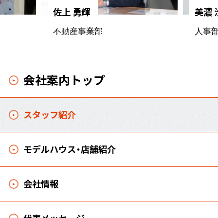
佐上 勇輝
美濃 
不動産事業部
人事
会社案内トップ
スタッフ紹介
モデルハウス・店舗紹介
会社情報