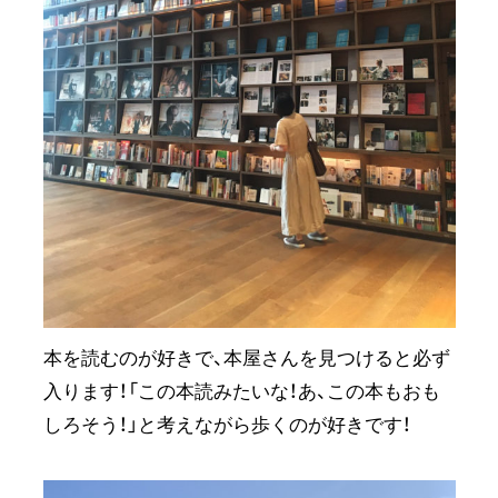
本を読むのが好きで、本屋さんを見つけると必ず
入ります！「この本読みたいな！あ、この本もおも
しろそう！」と考えながら歩くのが好きです！