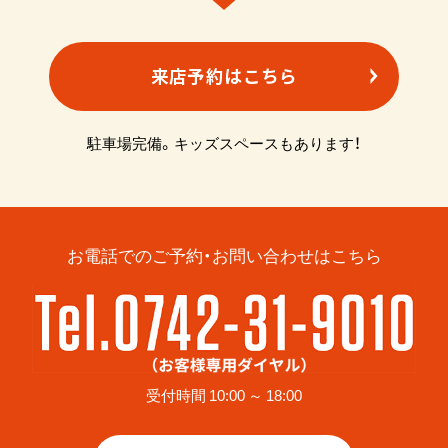
来店予約はこちら
駐車場完備。キッズスペースもあります！
お電話でのご予約・お問い合わせはこちら
受付時間 10:00 ～ 18:00