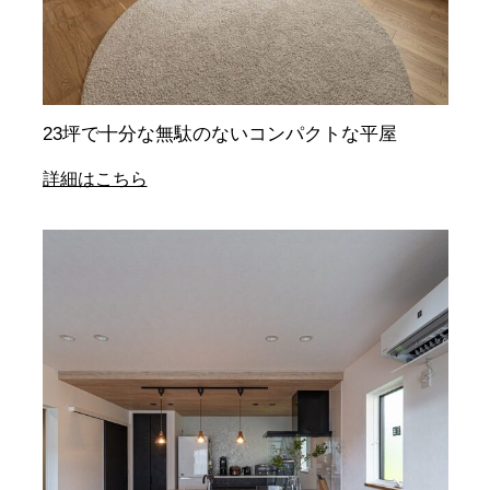
23坪で十分な無駄のないコンパクトな平屋
詳細はこちら