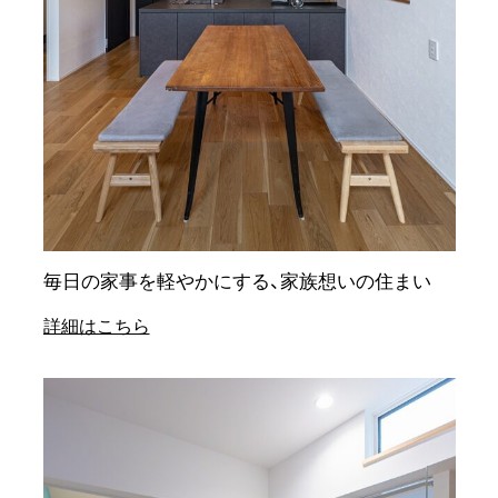
毎日の家事を軽やかにする、家族想いの住まい
詳細はこちら