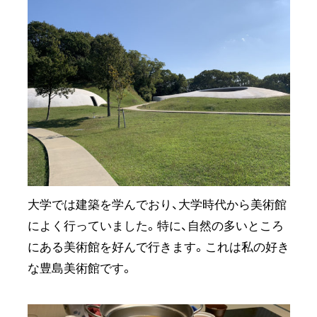
大学では建築を学んでおり、大学時代から美術館
によく行っていました。特に、自然の多いところ
にある美術館を好んで行きます。これは私の好き
な豊島美術館です。