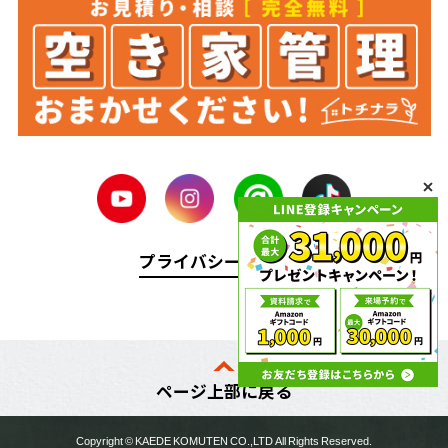
プライバシーポリシー
ページ上部に戻る
Copyright ©
KAEDE KOMUTEN
CO.,LTD All Rights Reserved.