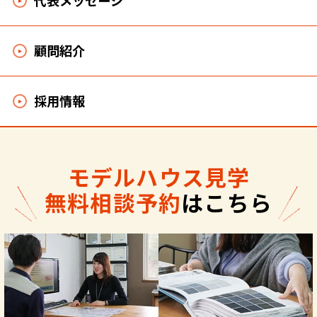
代表メッセージ
顧問紹介
採用情報
モデルハウス見学
無料相談予約
はこちら