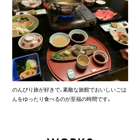
のんびり旅が好きで、素敵な旅館でおいしいごは
んをゆったり食べるのが至福の時間です。