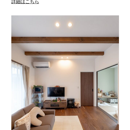
詳細はこちら