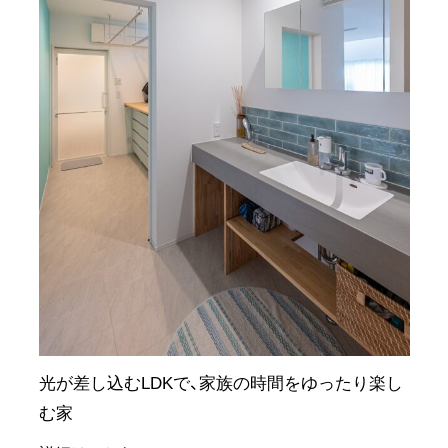
光が差し込むLDKで、家族の時間をゆったり楽し
む家