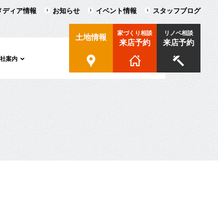
メディア情報
お知らせ
イベント情報
スタッフブログ
家づくり相談
リノベ相談
土地情報
来店予約
来店予約
会社案内