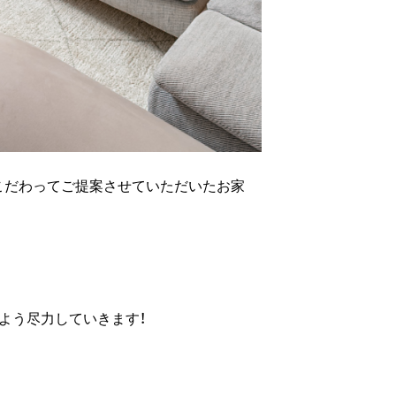
こだわってご提案させていただいたお家
よう尽力していきます！