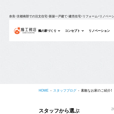
奈良・京都南部での注文住宅・新築一戸建て・建売住宅・リフォーム・リノベー
楓の家づくり
コンセプト
リノベーション
HOME
スタッフブログ
素敵なお家のご紹介！
2
スタッフから選ぶ