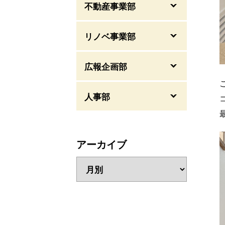
不動産事業部
リノベ事業部
広報企画部
人事部
アーカイブ