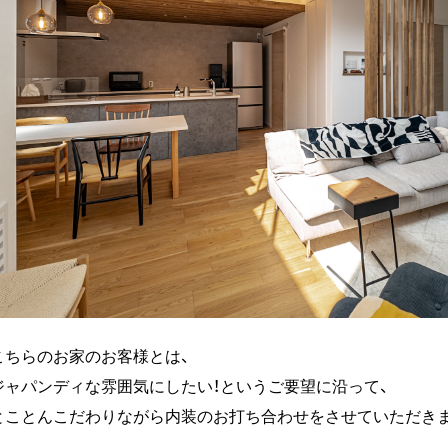
こちらのお家のお客様とは、
ジャパンディな雰囲気にしたい！というご要望に沿って、
とことんこだわりながら内装のお打ち合わせをさせていただき