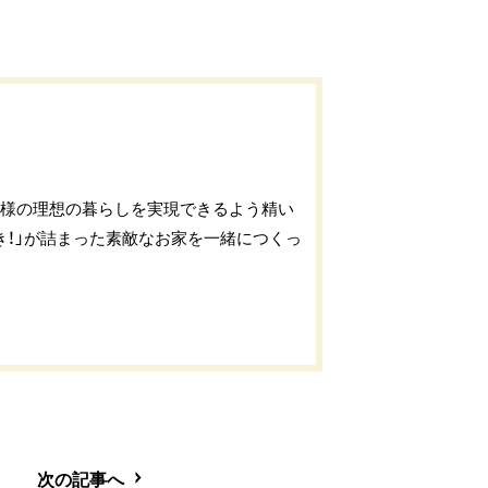
客様の理想の暮らしを実現できるよう精い
き！」が詰まった素敵なお家を一緒につくっ
次の記事へ