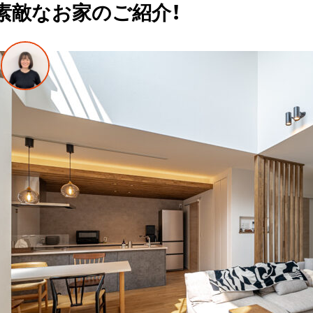
素敵なお家のご紹介！