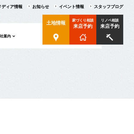
メディア情報
お知らせ
イベント情報
スタッフブログ
家づくり相談
リノベ相談
土地情報
来店予約
来店予約
会社案内