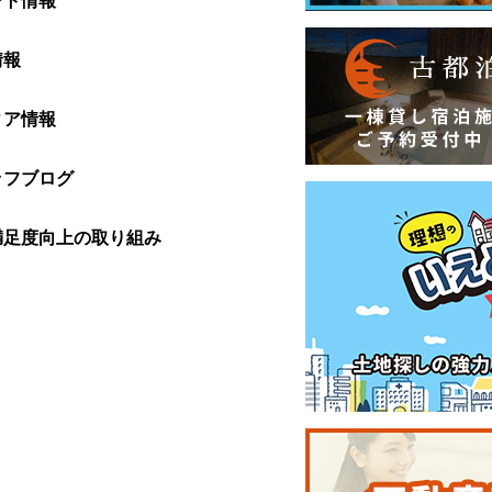
情報
ィア情報
ッフブログ
満足度向上の取り組み