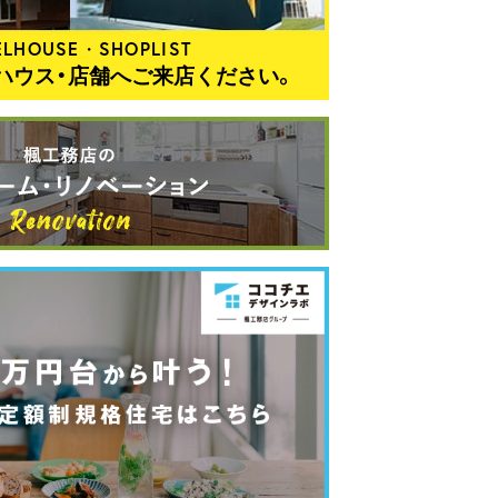
LHOUSE・SHOPLIST
ハウス・店舗へご来店ください。