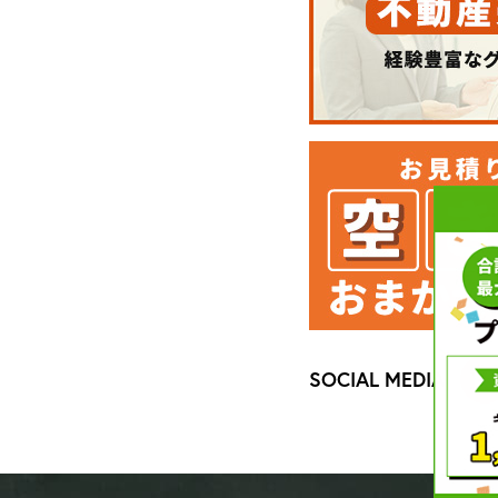
SOCIAL MEDIA