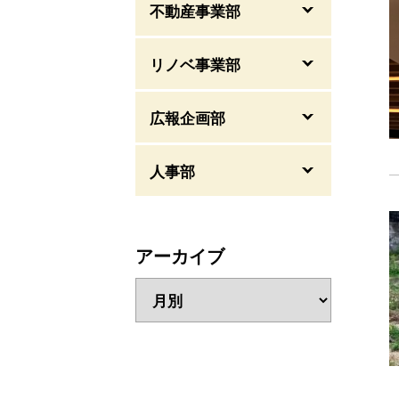
不動産事業部
リノベ事業部
広報企画部
人事部
アーカイブ