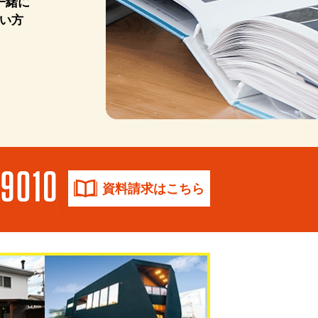
一緒に
い方
資料請求はこちら