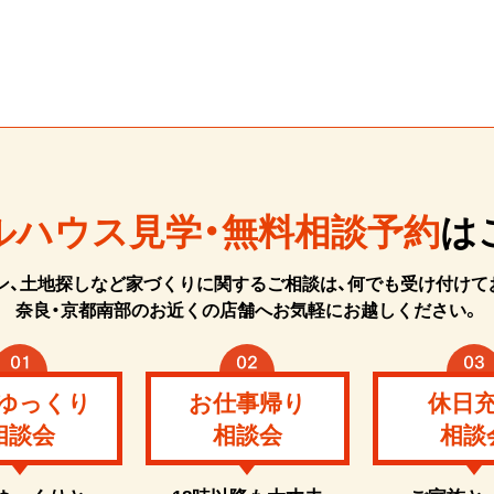
ルハウス見学・無料相談予約
は
ン、土地探しなど家づくりに関するご相談は、何でも受け付けて
奈良・京都南部のお近くの店舗へお気軽にお越しください。
ゆっくり
お仕事帰り
休日
相談会
相談会
相談