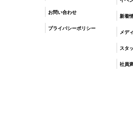
お問い合わせ
新着
プライバシーポリシー
メデ
スタ
社員