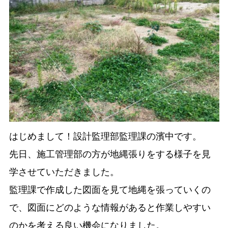
はじめまして！設計監理部監理課の濱中です。
先日、施工管理部の方が地縄張りをする様子を見
学させていただきました。
監理課で作成した図面を見て地縄を張っていくの
で、図面にどのような情報があると作業しやすい
のかを考える良い機会になりました。