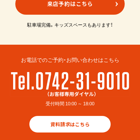
来店予約はこちら
駐車場完備。キッズスペースもあります！
お電話でのご予約・お問い合わせはこちら
受付時間 10:00 ～ 18:00
資料請求はこちら