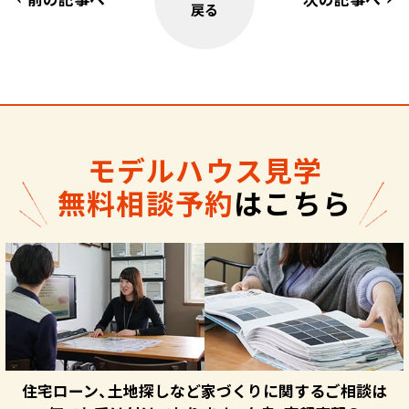
戻る
モデルハウス見学
無料相談予約
はこちら
住宅ローン、土地探しなど家づくりに関するご相談は