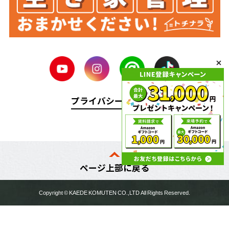
プライバシーポリシー
ページ上部に戻る
Copyright ©
KAEDE KOMUTEN
CO.,LTD All Rights Reserved.