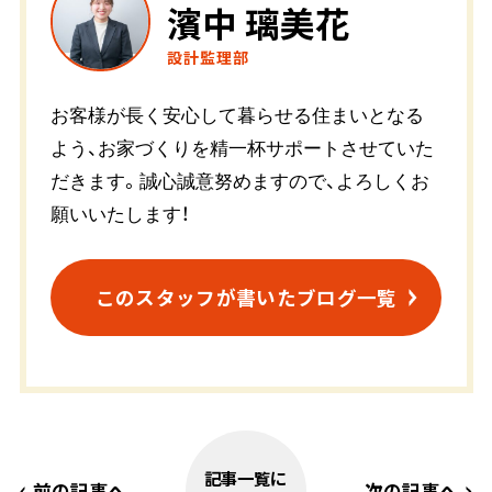
濱中 璃美花
設計監理部
お客様が長く安心して暮らせる住まいとなる
よう、お家づくりを精一杯サポートさせていた
だきます。誠心誠意努めますので、よろしくお
願いいたします！
このスタッフが書いたブログ一覧
記事一覧に
前の記事へ
次の記事へ