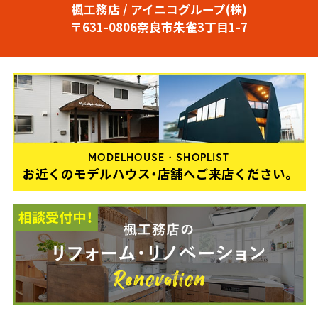
楓工務店 / アイニコグループ(株)
〒631-0806奈良市朱雀3丁目1-7
MODELHOUSE・SHOPLIST
お近くのモデルハウス・店舗へご来店ください。