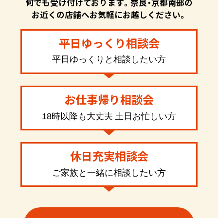
何でも受け付けております。奈良・京都南部の
お近くの店舗へお気軽にお越しください。
平日ゆっくり相談会
平日ゆっくりと相談したい方
お仕事帰り相談会
18時以降も大丈夫 土日お忙しい方
休日充実相談会
ご家族と一緒に相談したい方