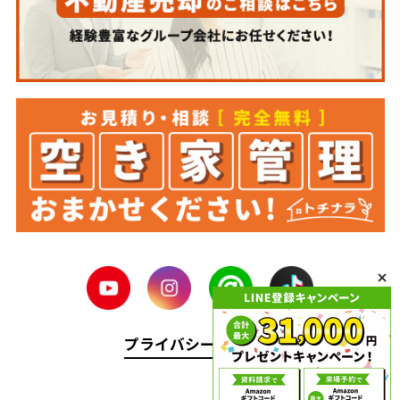
プライバシーポリシー