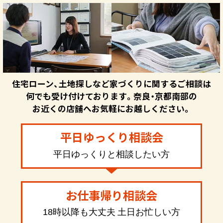
住宅ローン、土地探しなど家づくりに関するご相談は
何でも受け付けております。奈良・京都南部の
お近くの店舗へお気軽にお越しください。
平日ゆっくり相談会
平日ゆっくりと相談したい方
お仕事帰り相談会
18時以降も大丈夫 土日お忙しい方