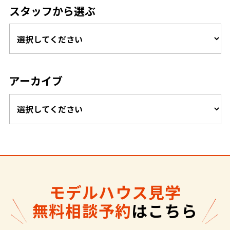
スタッフから選ぶ
アーカイブ
モデルハウス見学
無料相談予約
はこちら