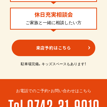
休日充実相談会
ご家族と一緒に相談したい方
来店予約はこちら
駐車場完備。キッズスペースもあります！
お電話でのご予約・お問い合わせはこちら