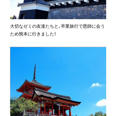
大切なゼミの友達たちと、卒業旅行で恩師に会う
ため熊本に行きました！