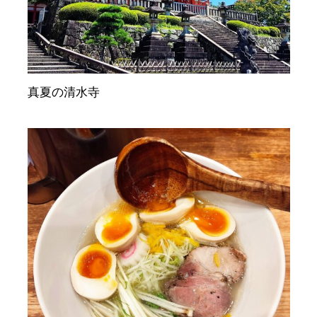
真夏の清水寺