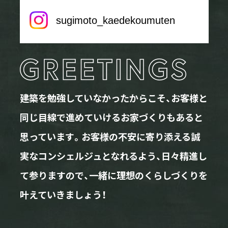
sugimoto_kaedekoumuten
建築を勉強していなかったからこそ、お客様と
同じ目線で進めていけるお家づくりもあると
思っています。お客様の不安に寄り添える誠
実なコンシェルジュとなれるよう、日々精進し
て参りますので、一緒に理想のくらしづくりを
叶えていきましょう！