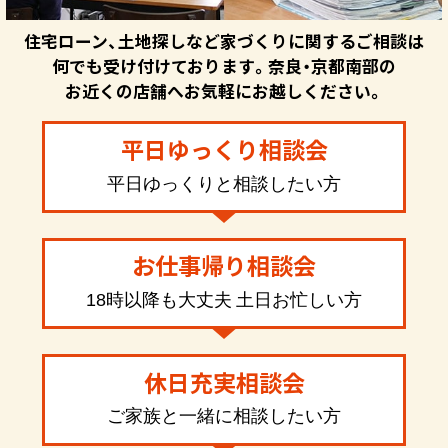
住宅ローン、土地探しなど家づくりに関するご相談は
何でも受け付けております。奈良・京都南部の
お近くの店舗へお気軽にお越しください。
平日ゆっくり相談会
平日ゆっくりと相談したい方
お仕事帰り相談会
18時以降も大丈夫 土日お忙しい方
休日充実相談会
ご家族と一緒に相談したい方