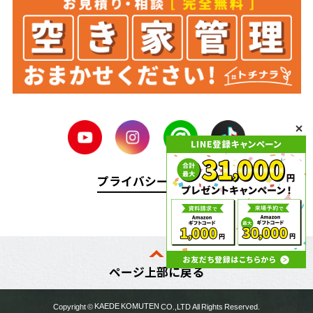
プライバシーポリシー
ページ上部に戻る
Copyright ©
KAEDE KOMUTEN
CO.,LTD All Rights Reserved.