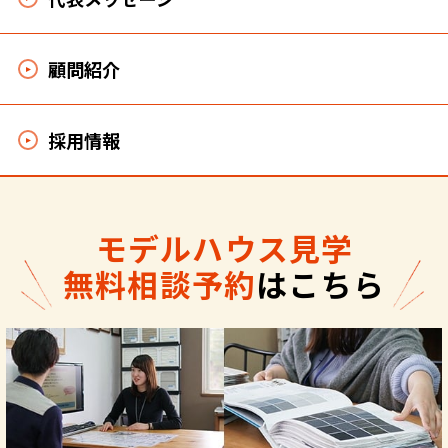
顧問紹介
採用情報
モデルハウス見学
無料相談予約
はこちら