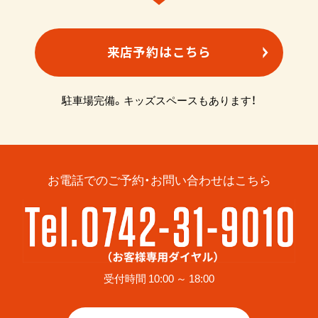
来店予約はこちら
駐車場完備。キッズスペースもあります！
お電話でのご予約・お問い合わせはこちら
受付時間 10:00 ～ 18:00