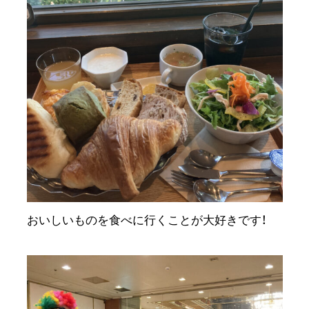
おいしいものを食べに行くことが大好きです！