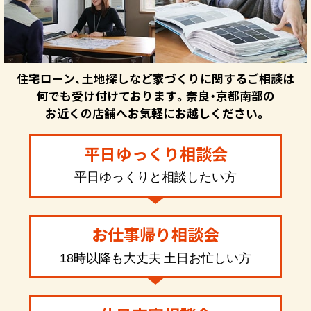
住宅ローン、土地探しなど家づくりに関するご相談は
何でも受け付けております。奈良・京都南部の
お近くの店舗へお気軽にお越しください。
平日ゆっくり相談会
平日ゆっくりと相談したい方
お仕事帰り相談会
18時以降も大丈夫 土日お忙しい方