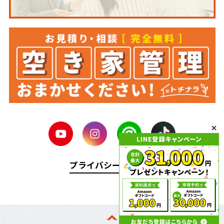
プライバシーポリシー