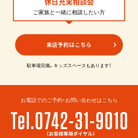
休日充実相談会
ご家族と一緒に相談したい方
来店予約はこちら
駐車場完備。キッズスペースもあります！
お電話でのご予約・お問い合わせはこちら