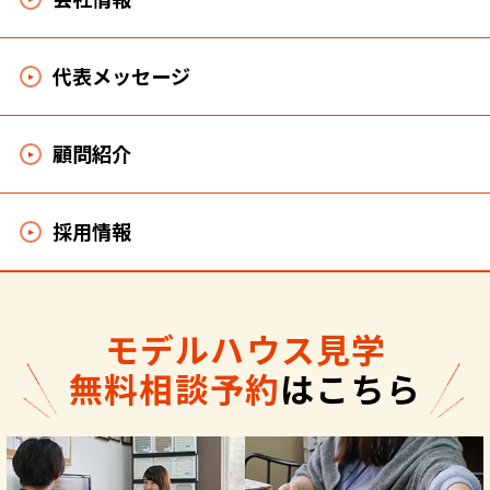
代表メッセージ
顧問紹介
採用情報
モデルハウス見学
無料相談予約
はこちら