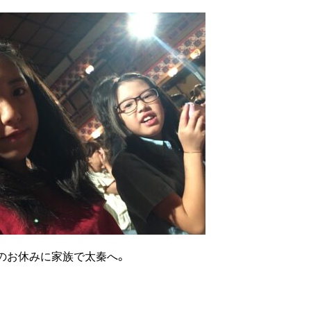
のお休みに家族で太秦へ。