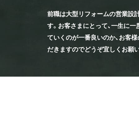
前職は大型リフォームの営業設
す。お客さまにとって、一生に一
ていくのが一番良いのか、お客様
だきますのでどうぞ宜しくお願