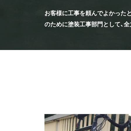
お客様に工事を頼んでよかったと
のために塗装工事部門として、全