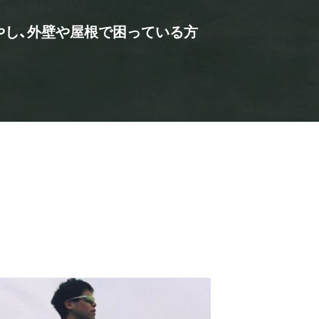
やし、外壁や屋根で困っている方