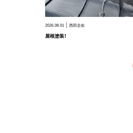
2026.08.01
西田圭佑
屋根塗装！