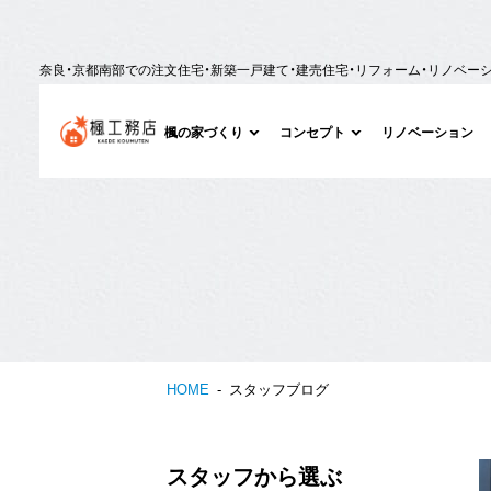
奈良・京都南部での注文住宅・新築一戸建て・建売住宅・リフォーム・リノベー
楓の家づくり
コンセプト
リノベーション
HOME
スタッフブログ
スタッフから選ぶ