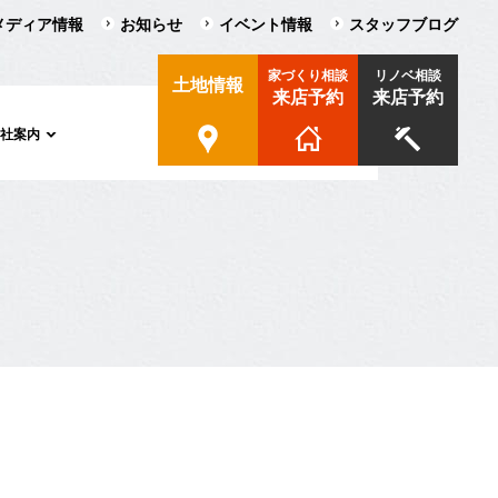
メディア情報
お知らせ
イベント情報
スタッフブログ
家づくり相談
リノベ相談
土地情報
来店予約
来店予約
会社案内