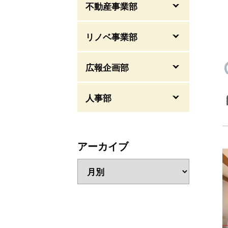
不動産事業部
リノベ事業部
広報企画部
人事部
アーカイブ