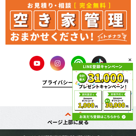
プライバシーポリシー
ページ上部に戻る