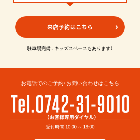
来店予約はこちら
駐車場完備。キッズスペースもあります！
お電話でのご予約・お問い合わせはこちら
受付時間 10:00 ～ 18:00