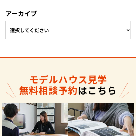
アーカイブ
モデルハウス見学
無料相談予約
はこちら