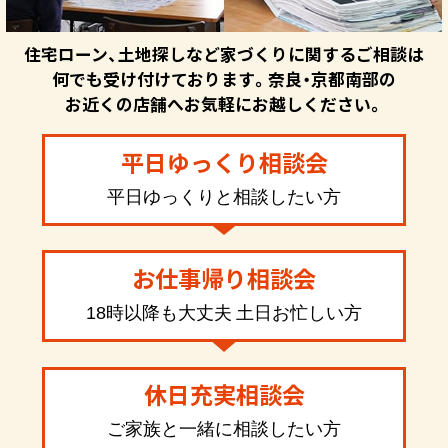
住宅ローン、土地探しなど家づくりに関するご相談は
何でも受け付けております。奈良・京都南部の
お近くの店舗へお気軽にお越しください。
平日ゆっくり相談会
平日ゆっくりと相談したい方
お仕事帰り相談会
18時以降も大丈夫 土日お忙しい方
休日充実相談会
ご家族と一緒に相談したい方