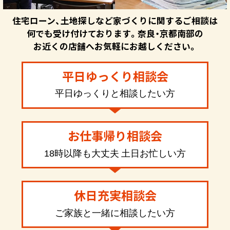
住宅ローン、土地探しなど家づくりに関するご相談は
何でも受け付けております。奈良・京都南部の
お近くの店舗へお気軽にお越しください。
平日ゆっくり相談会
平日ゆっくりと相談したい方
お仕事帰り相談会
18時以降も大丈夫 土日お忙しい方
休日充実相談会
ご家族と一緒に相談したい方