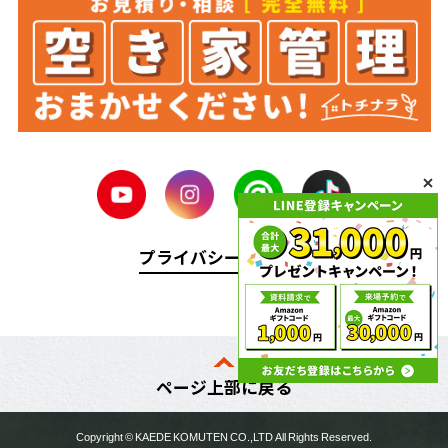
プライバシーポリシー
ページ上部に戻る
Copyright ©
KAEDE KOMUTEN
CO.,LTD All Rights Reserved.