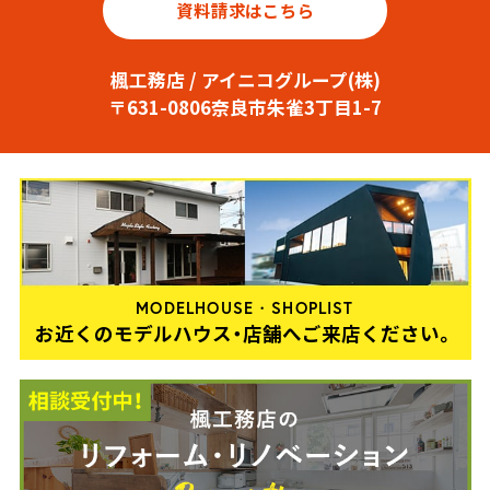
資料請求はこちら
楓工務店 / アイニコグループ(株)
〒631-0806奈良市朱雀3丁目1-7
MODELHOUSE・SHOPLIST
お近くのモデルハウス・店舗へご来店ください。