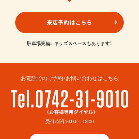
来店予約はこちら
駐車場完備。キッズスペースもあります！
お電話でのご予約・お問い合わせはこちら
受付時間 10:00 ～ 18:00