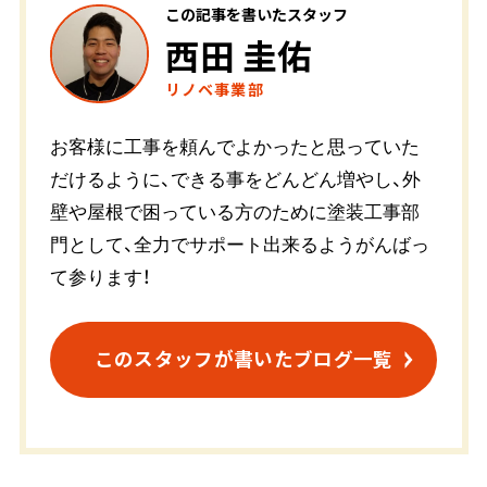
この記事を書いたスタッフ
西田 圭佑
リノベ事業部
お客様に工事を頼んでよかったと思っていた
だけるように、できる事をどんどん増やし、外
壁や屋根で困っている方のために塗装工事部
門として、全力でサポート出来るようがんばっ
て参ります！
このスタッフが書いたブログ一覧