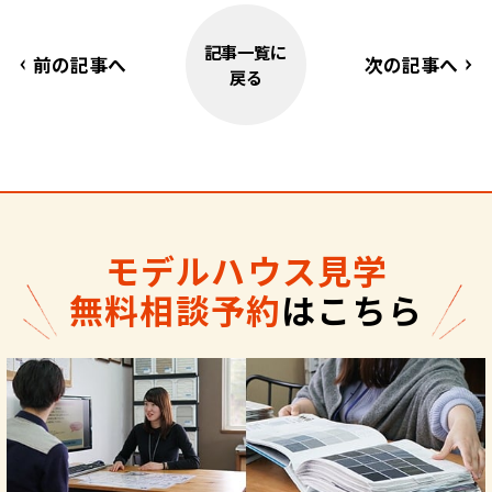
記事一覧に
前の記事へ
次の記事へ
戻る
モデルハウス見学
無料相談予約
はこちら