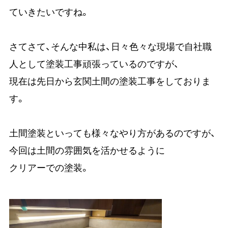
ていきたいですね。
さてさて、そんな中私は、日々色々な現場で自社職
人として塗装工事頑張っているのですが、
現在は先日から玄関土間の塗装工事をしておりま
す。
土間塗装といっても様々なやり方があるのですが、
今回は土間の雰囲気を活かせるように
クリアーでの塗装。