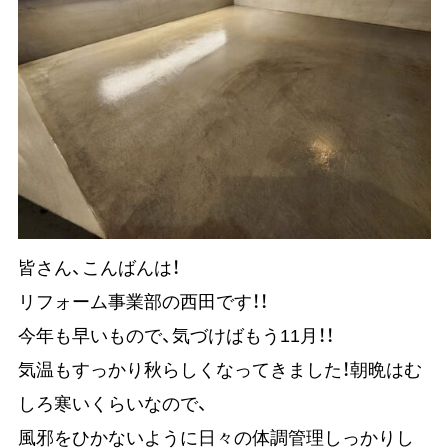
皆さん、こんばんは！
リフォーム事業部の西田です！！
今年も早いもので、気づけばもう11月！！
気温もすっかり秋らしくなってきました！朝晩はむ
しろ寒いくらいなので、
風邪をひかないように日々の体調管理しっかりし