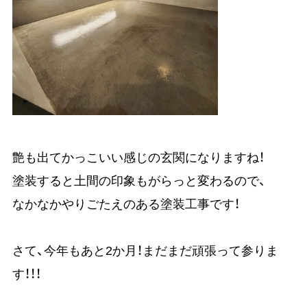
艶も出てかっこいい感じの玄関になりますね！
塗装すると土間の印象もがらっと変わるので、
なかなかやりごたえのある塗装工事です！
さて、今年もあと2か月！まだまだ頑張って参りま
す！！！