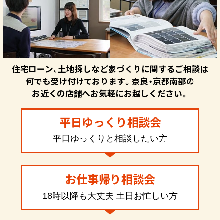
住宅ローン、土地探しなど家づくりに関するご相談は
何でも受け付けております。奈良・京都南部の
お近くの店舗へお気軽にお越しください。
平日ゆっくり相談会
平日ゆっくりと相談したい方
お仕事帰り相談会
18時以降も大丈夫 土日お忙しい方