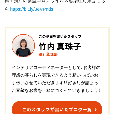
楓工務店の新型コロナウイルス感染症対策はこち
ら
https://bit.ly/3eVPnds
この記事を書いたスタッフ
竹内 真珠子
設計監理部
インテリアコーディネーターとして、お客様の
理想の暮らしを実現できるよう精いっぱいお
手伝いさせていただきます！「好き！」が詰まっ
た素敵なお家を一緒につくっていきましょう！
このスタッフが書いたブログ一覧