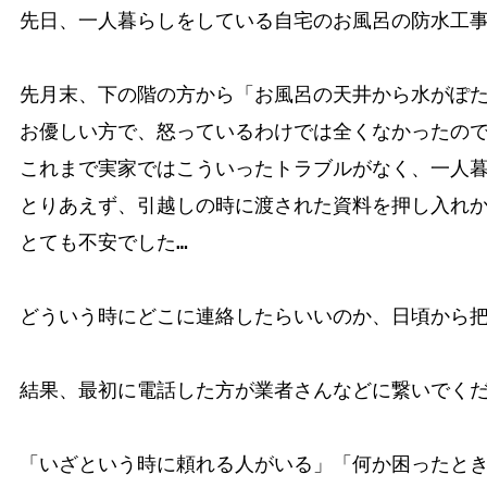
先日、一人暮らしをしている自宅のお風呂の防水工事
先月末、下の階の方から「お風呂の天井から水がぽた
お優しい方で、怒っているわけでは全くなかったので
これまで実家ではこういったトラブルがなく、一人暮
とりあえず、引越しの時に渡された資料を押し入れか
とても不安でした…

どういう時にどこに連絡したらいいのか、日頃から把
結果、最初に電話した方が業者さんなどに繋いでくだ
「いざという時に頼れる人がいる」「何か困ったとき