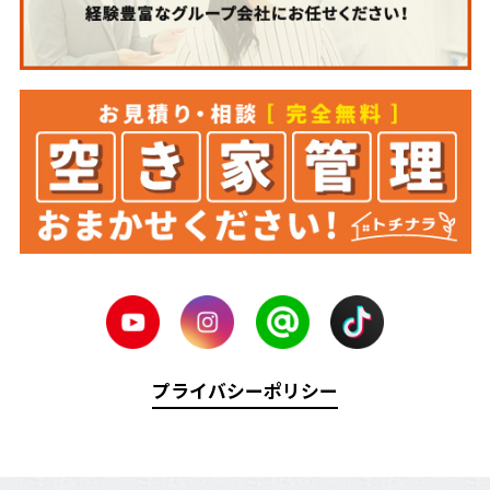
プライバシーポリシー