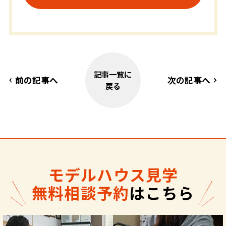
記事一覧に
前の記事へ
次の記事へ
戻る
モデルハウス見学
無料相談予約
はこちら