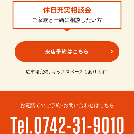
休日充実相談会
ご家族と一緒に相談したい方
来店予約はこちら
駐車場完備。キッズスペースもあります！
お電話でのご予約・お問い合わせはこちら