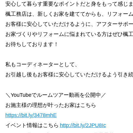
安心して暮らす重要なポイントだと身をもって感じま
楓工務店は、新しくお家を建ててからも、リフォーム
お客様に安心していただけるように、アフターサポー
お家づくりやリフォームに悩まれている方はぜひ楓工
お待ちしております！

私もコーディネーターとして、

お引越し後もお客様に安心していただけるよう引き続
＼YouTubeでルームツアー動画を公開中／
お施主様の理想が叶ったお家はこちら
https://bit.ly/3478mhE
イベント情報はこちら
http://bit.ly/2JPU8Ic