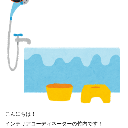
こんにちは！

インテリアコーディネーターの竹内です！
