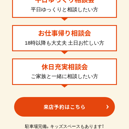
平日ゆっくりと相談したい方
お仕事帰り相談会
18時以降も大丈夫 土日お忙しい方
休日充実相談会
ご家族と一緒に相談したい方
来店予約はこちら
駐車場完備。キッズスペースもあります！