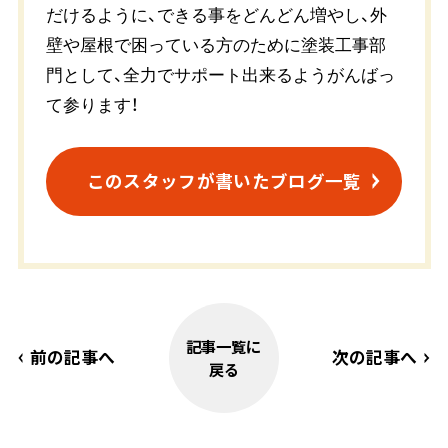
だけるように、できる事をどんどん増やし、外
壁や屋根で困っている方のために塗装工事部
門として、全力でサポート出来るようがんばっ
て参ります！
このスタッフが書いたブログ一覧
記事一覧に
前の記事へ
次の記事へ
戻る