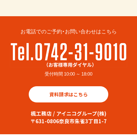
お電話でのご予約・お問い合わせはこちら
受付時間 10:00 ～ 18:00
資料請求はこちら
楓工務店 / アイニコグループ(株)
〒631-0806奈良市朱雀3丁目1-7