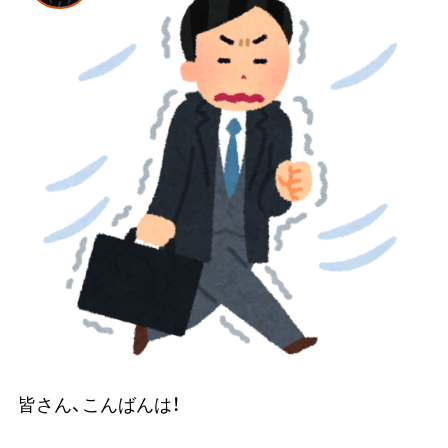
皆さん、こんばんは！