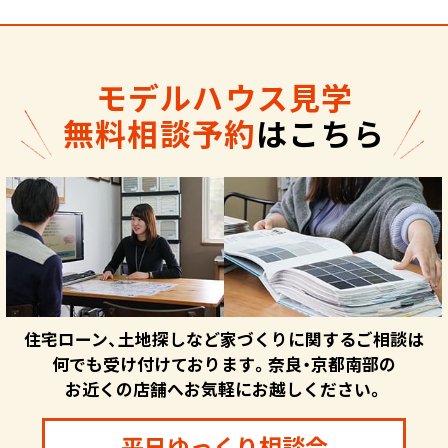
モデルハウス見学
無料相談予約
はこちら
住宅ローン、土地探しなど家づくりに関するご相談は
何でも受け付けております。奈良・京都南部の
お近くの店舗へお気軽にお越しください。
平日ゆっくり相談会