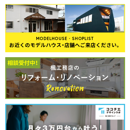
MODELHOUSE・SHOPLIST
お近くのモデルハウス・店舗へご来店ください。