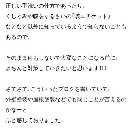
正しい手洗いの仕方であったり、
くしゃみや咳をするさいの「咳エチケット」
などなど以外に知っているようで知らないことも
あるので、
そのまま何もしないで大変なことになる前に、
きちんと対策していきたいと思います！！！
さてさて、こういったブログを書いていて、
外壁塗装や屋根塗装などでも同じことが言えるの
かなーと
ふと感じておりました。