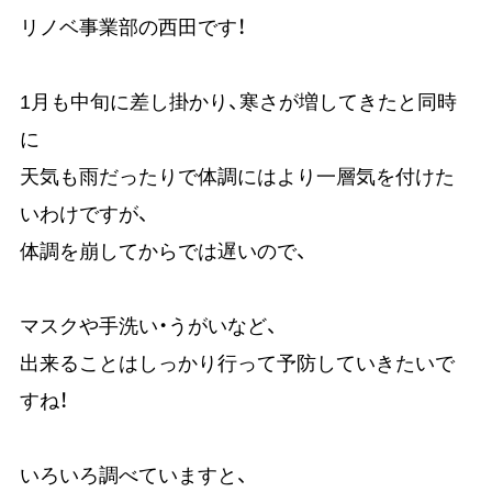
リノベ事業部の西田です！
1月も中旬に差し掛かり、寒さが増してきたと同時
に
天気も雨だったりで体調にはより一層気を付けた
いわけですが、
体調を崩してからでは遅いので、
マスクや手洗い・うがいなど、
出来ることはしっかり行って予防していきたいで
すね！
いろいろ調べていますと、