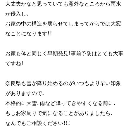
大丈夫かなと思っていても意外なところから雨水
が侵入し、
お家の中の構造を腐らせてしまってからでは大変
なことになります！！
お家も体と同じく早期発見！事前予防はとても大事
ですね！
奈良県も雪が降り始めるのがいつもより早い印象
がありますので、
本格的に大雪、雨など降ってきやすくなる前に、
もしお家周りで気になることがありましたら、
なんでもご相談ください！！！