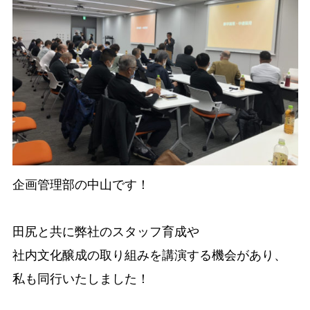
企画管理部の中山です！

田尻と共に弊社のスタッフ育成や

社内文化醸成の取り組みを講演する機会があり、

私も同行いたしました！
