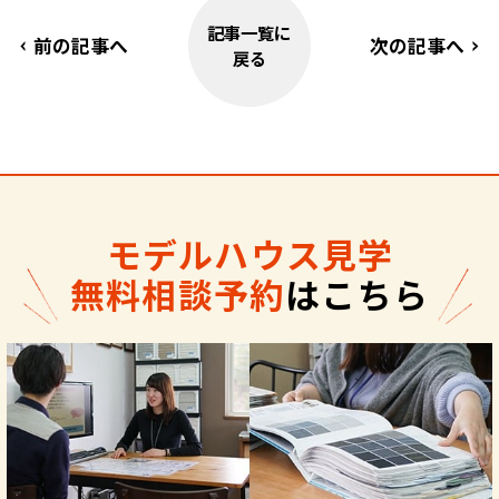
記事一覧に
前の記事へ
次の記事へ
戻る
モデルハウス見学
無料相談予約
はこちら