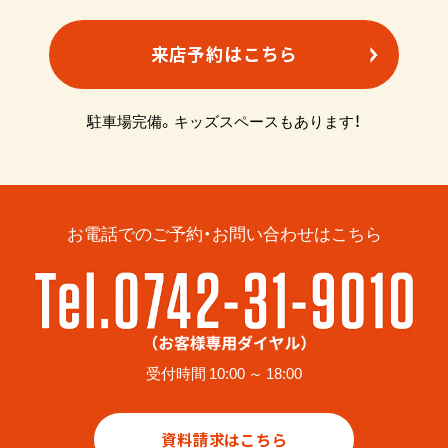
来店予約はこちら
駐車場完備。キッズスペースもあります！
お電話でのご予約・お問い合わせはこちら
受付時間 10:00 ～ 18:00
資料請求はこちら