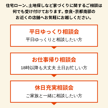
住宅ローン、土地探しなど家づくりに関するご相談は
何でも受け付けております。奈良・京都南部の
お近くの店舗へお気軽にお越しください。
平日ゆっくり相談会
平日ゆっくりと相談したい方
お仕事帰り相談会
18時以降も大丈夫 土日お忙しい方
休日充実相談会
ご家族と一緒に相談したい方