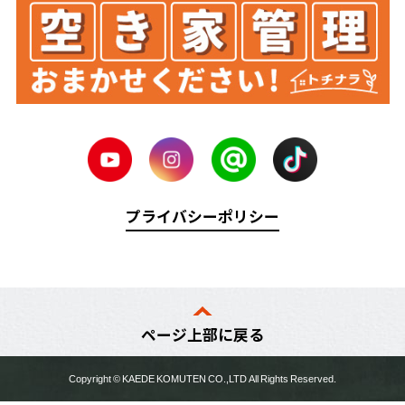
プライバシーポリシー
ページ上部に戻る
Copyright ©
KAEDE KOMUTEN
CO.,LTD All Rights Reserved.