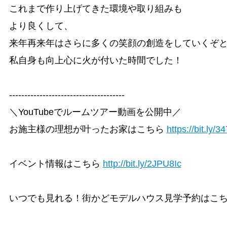
これまで作り上げてきた環境や取り組みも

より良くして、

来年再来年はさらに多くの笑顔の創造をしていくぞと
私自身も向上心に火が付いた時間でした！

--------------------------------------

＼YouTubeでルームツアー動画を公開中／ 

お施主様の理想が叶ったお家はこちら 
https://bit.ly/
イベント情報はこちら 
http://bit.ly/2JPU8Ic
いつでも見れる！街かどモデルハウス見学予約はこち