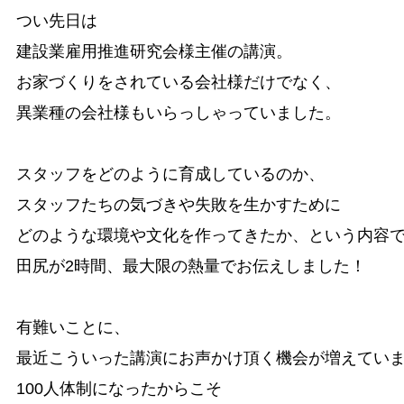
つい先日は

建設業雇用推進研究会様主催の講演。

お家づくりをされている会社様だけでなく、

異業種の会社様もいらっしゃっていました。

スタッフをどのように育成しているのか、

スタッフたちの気づきや失敗を生かすために

どのような環境や文化を作ってきたか、という内容で
田尻が2時間、最大限の熱量でお伝えしました！

有難いことに、

最近こういった講演にお声かけ頂く機会が増えていま
100人体制になったからこそ
