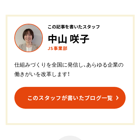
この記事を書いたスタッフ
中山 咲子
JS事業部
仕組みづくりを全国に発信し、あらゆる企業の
働きがいを改革します！
このスタッフが書いたブログ一覧