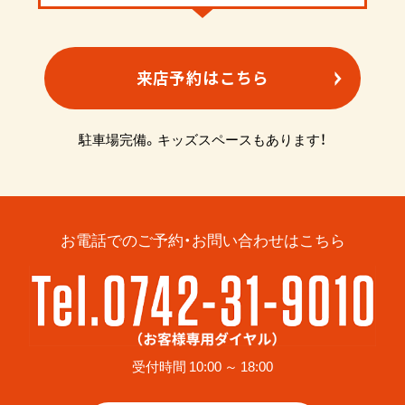
来店予約はこちら
駐車場完備。キッズスペースもあります！
お電話でのご予約・お問い合わせはこちら
受付時間 10:00 ～ 18:00