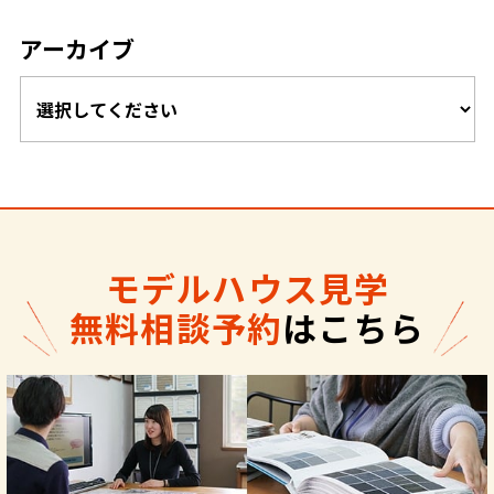
アーカイブ
モデルハウス見学
無料相談予約
はこちら