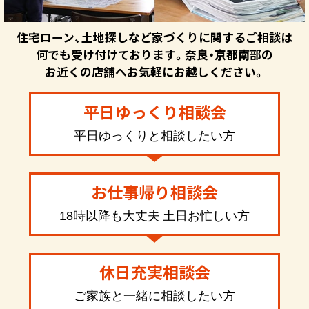
住宅ローン、土地探しなど家づくりに関するご相談は
何でも受け付けております。奈良・京都南部の
お近くの店舗へお気軽にお越しください。
平日ゆっくり相談会
平日ゆっくりと相談したい方
お仕事帰り相談会
18時以降も大丈夫 土日お忙しい方
休日充実相談会
ご家族と一緒に相談したい方