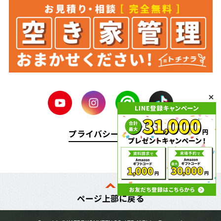
プライバシーポリシー
ページ上部に戻る