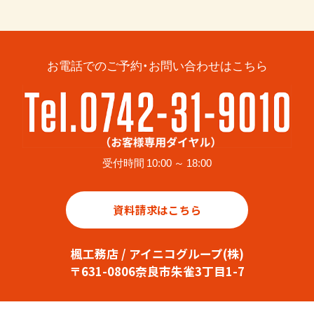
お電話でのご予約・お問い合わせはこちら
受付時間 10:00 ～ 18:00
資料請求はこちら
楓工務店 / アイニコグループ(株)
〒631-0806奈良市朱雀3丁目1-7