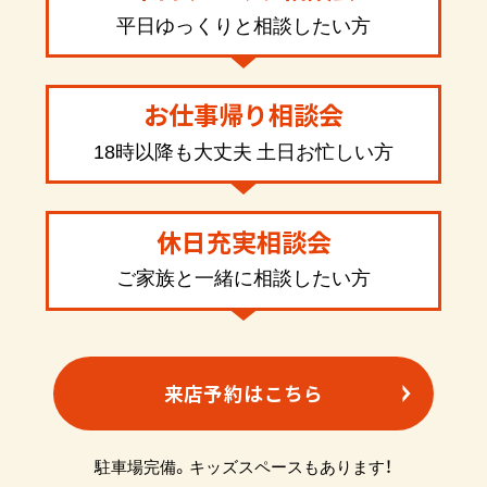
平日ゆっくりと相談したい方
お仕事帰り相談会
18時以降も大丈夫 土日お忙しい方
休日充実相談会
ご家族と一緒に相談したい方
来店予約はこちら
駐車場完備。キッズスペースもあります！