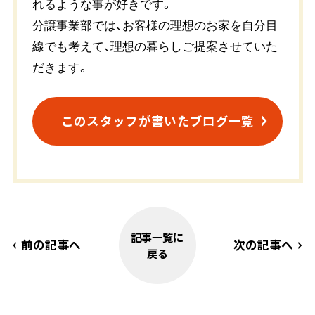
れるような事が好きです。
分譲事業部では、お客様の理想のお家を自分目
線でも考えて、理想の暮らしご提案させていた
だきます。
このスタッフが書いたブログ一覧
記事一覧に
前の記事へ
次の記事へ
戻る