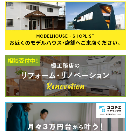
MODELHOUSE・SHOPLIST
お近くのモデルハウス・店舗へご来店ください。