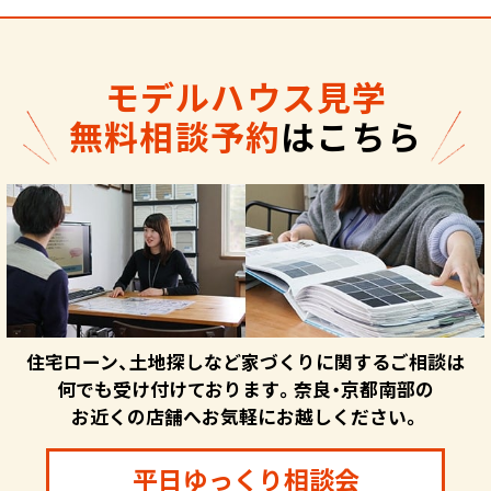
モデルハウス見学
無料相談予約
はこちら
住宅ローン、土地探しなど家づくりに関するご相談は
何でも受け付けております。奈良・京都南部の
お近くの店舗へお気軽にお越しください。
平日ゆっくり相談会