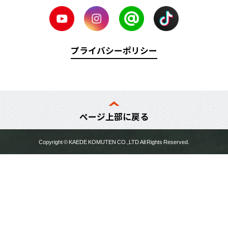
プライバシーポリシー
ページ上部に戻る
Copyright ©
KAEDE KOMUTEN
CO.,LTD All Rights Reserved.