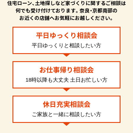
住宅ローン、土地探しなど家づくりに関するご相談は
何でも受け付けております。奈良・京都南部の
お近くの店舗へお気軽にお越しください。
平日ゆっくり相談会
平日ゆっくりと相談したい方
お仕事帰り相談会
18時以降も大丈夫 土日お忙しい方
休日充実相談会
ご家族と一緒に相談したい方