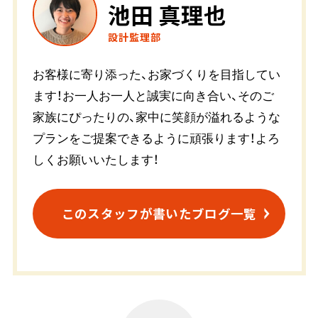
池田 真理也
設計監理部
お客様に寄り添った、お家づくりを目指してい
ます！お一人お一人と誠実に向き合い、そのご
家族にぴったりの、家中に笑顔が溢れるような
プランをご提案できるように頑張ります！よろ
しくお願いいたします！
このスタッフが書いたブログ一覧