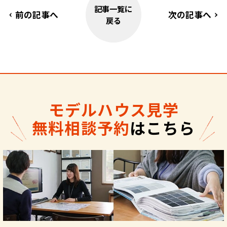
記事一覧に
前の記事へ
次の記事へ
戻る
モデルハウス見学
無料相談予約
はこちら