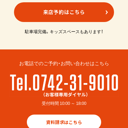
来店予約はこちら
駐車場完備。キッズスペースもあります！
お電話でのご予約・お問い合わせはこちら
受付時間 10:00 ～ 18:00
資料請求はこちら