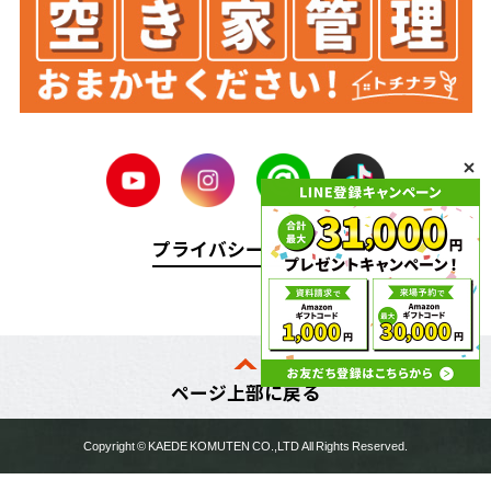
プライバシーポリシー
ページ上部に戻る
Copyright ©
KAEDE KOMUTEN
CO.,LTD All Rights Reserved.