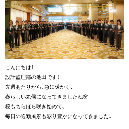
こんにちは！
設計監理部の池田です！
先週あたりから、急に暖かく、
春らしい気候になってきましたね🌸
桜もちらほら咲き始めて、
毎日の通勤風景も彩り豊かになってきました。