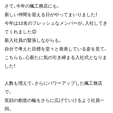
さて、今年の楓工務店にも、
新しい仲間を迎える日がやってまいりました！
今年は12名のフレッシュなメンバーが、入社してき
てくれました😊
新入社員の緊張しながらも、
自分で考えた目標を堂々と発表している姿を見て、
こちらも、心新たに気の引き締まる入社式となりま
した！
人数も増えて、さらにパワーアップした楓工務店
で、
笑顔の創造の輪をさらに広げていけるよう社員一
同、