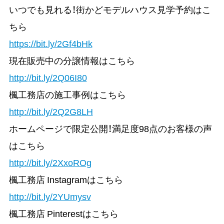
いつでも見れる！街かどモデルハウス見学予約はこ
ちら
https://bit.ly/2Gf4bHk
現在販売中の分譲情報はこちら
http://bit.ly/2Q06I80
楓工務店の施工事例はこちら
http://bit.ly/2Q2G8LH
ホームページで限定公開！満足度98点のお客様の声
はこちら
http://bit.ly/2XxoROg
楓工務店 Instagramはこちら
http://bit.ly/2YUmysv
楓工務店 Pinterestはこちら