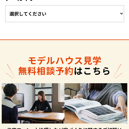
モデルハウス見学
無料相談予約
はこちら