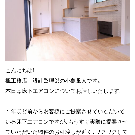
こんにちは！
楓工務店 設計監理部の小島風人です。
本日は床下エアコンについてお話しいたします。
１年ほど前からお客様にご提案させていただいて
いる床下エアコンですが、もうすぐ実際に提案させ
ていただいた物件のお引渡しが近く、ワクワクして