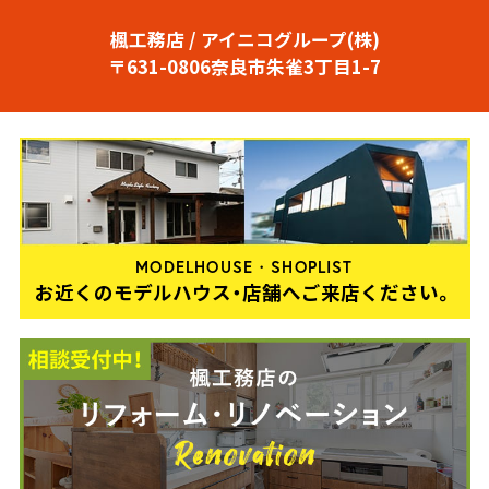
楓工務店 / アイニコグループ(株)
〒631-0806奈良市朱雀3丁目1-7
MODELHOUSE・SHOPLIST
お近くのモデルハウス・店舗へご来店ください。