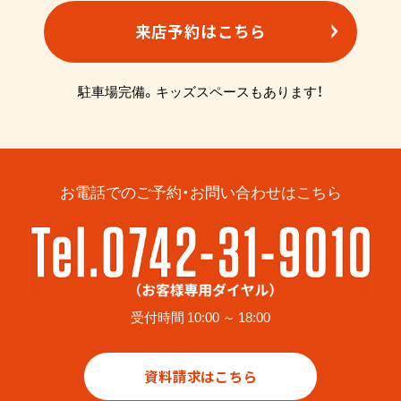
来店予約はこちら
駐車場完備。キッズスペースもあります！
お電話でのご予約・お問い合わせはこちら
受付時間 10:00 ～ 18:00
資料請求はこちら