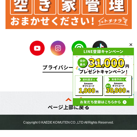
プライバシーポリシー
ページ上部に戻る
Copyright ©
KAEDE KOMUTEN
CO.,LTD All Rights Reserved.