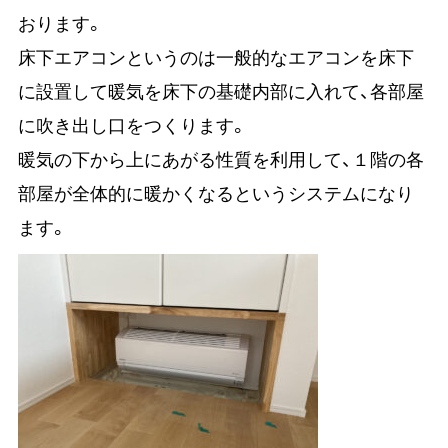
おります。
床下エアコンというのは一般的なエアコンを床下
に設置して暖気を床下の基礎内部に入れて、各部屋
に吹き出し口をつくります。
暖気の下から上にあがる性質を利用して、１階の各
部屋が全体的に暖かくなるというシステムになり
ます。