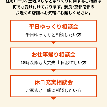
住宅ローン、土地探しなど家づくりに関するご相談は
何でも受け付けております。奈良・京都南部の
お近くの店舗へお気軽にお越しください。
平日ゆっくり相談会
平日ゆっくりと相談したい方
お仕事帰り相談会
18時以降も大丈夫 土日お忙しい方
休日充実相談会
ご家族と一緒に相談したい方