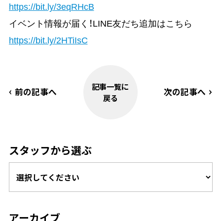
https://bit.ly/3eqRHcB
イベント情報が届く！LINE友だち追加はこちら
https://bit.ly/2HTiIsC
記事一覧に
前の記事へ
次の記事へ
戻る
スタッフから選ぶ
アーカイブ