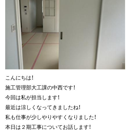
こんにちは！
施工管理部大工課の中西です！
今回は私が担当します！
最近は涼しくなってきましたね！
私も仕事が少しやりやすくなりました！
本日は２期工事についてお話します！