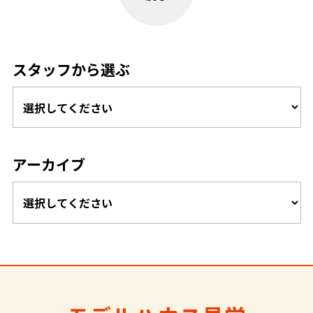
スタッフから選ぶ
アーカイブ