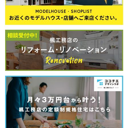
MODELHOUSE・SHOPLIST
お近くのモデルハウス・店舗へご来店ください。