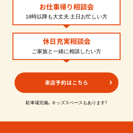
お仕事帰り相談会
18時以降も大丈夫 土日お忙しい方
休日充実相談会
ご家族と一緒に相談したい方
来店予約はこちら
駐車場完備。キッズスペースもあります！