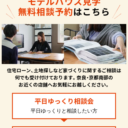
モデルハウス見学
無料相談予約
はこちら
住宅ローン、土地探しなど家づくりに関するご相談は
何でも受け付けております。奈良・京都南部の
お近くの店舗へお気軽にお越しください。
平日ゆっくり相談会
平日ゆっくりと相談したい方