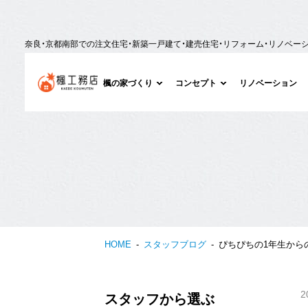
奈良・京都南部での注文住宅・新築一戸建て・建売住宅・リフォーム・リノベー
楓の家づくり
コンセプト
リノベーション
HOME
スタッフブログ
ぴちぴちの1年生からの
2
スタッフから選ぶ