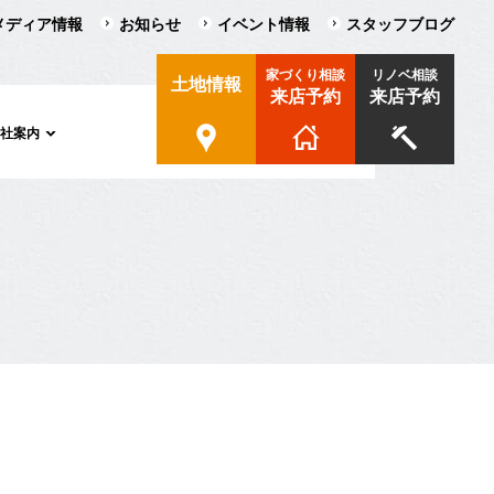
メディア情報
お知らせ
イベント情報
スタッフブログ
家づくり相談
リノベ相談
土地情報
来店予約
来店予約
会社案内