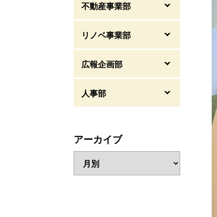
不動産事業部
リノベ事業部
広報企画部
人事部
アーカイブ