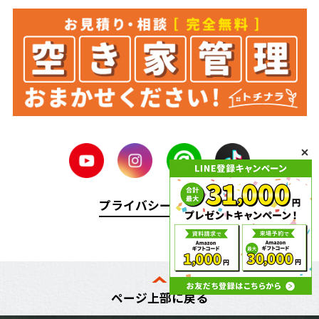
プライバシーポリシー
ページ上部に戻る