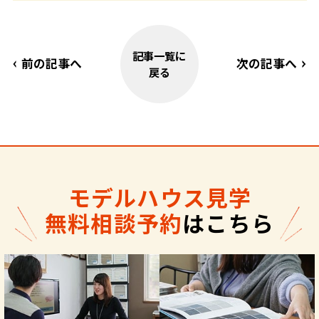
記事一覧に
前の記事へ
次の記事へ
戻る
モデルハウス見学
無料相談予約
はこちら