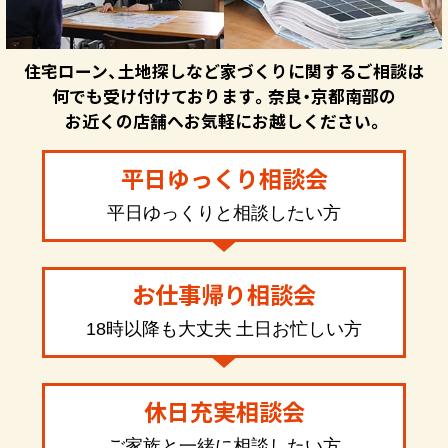
住宅ローン、土地探しなど家づくりに関するご相談は
何でも受け付けております。奈良・京都南部の
お近くの店舗へお気軽にお越しください。
平日ゆっくり相談会
平日ゆっくりと相談したい方
お仕事帰り相談会
18時以降も大丈夫 土日お忙しい方
休日充実相談会
ご家族と一緒に相談したい方