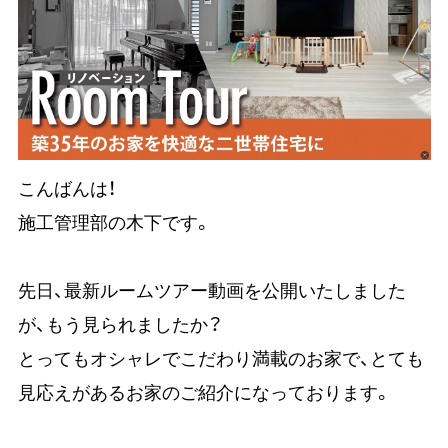
こんばんは！
施工管理部の木下です。
先日、最新ルームツアー動画を公開いたしました
が、もう見られましたか？
とってもオシャレでこだわり満載のお家で、とても
見応えがあるお家のご紹介になっております。