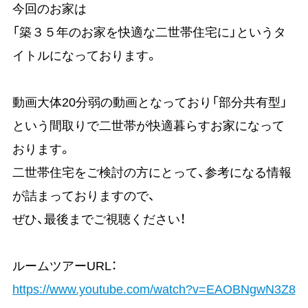
今回のお家は
「築３５年のお家を快適な二世帯住宅に」というタ
イトルになっております。
動画大体20分弱の動画となっており「部分共有型」
という間取りで二世帯が快適暮らすお家になって
おります。
二世帯住宅をご検討の方にとって、参考になる情報
が詰まっておりますので、
ぜひ、最後までご視聴ください！
ルームツアーURL：
https://www.youtube.com/watch?v=EAOBNgwN3Z8