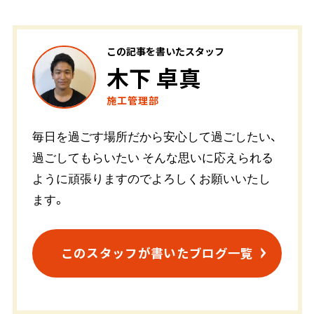
この記事を書いたスタッフ
木下 卓真
施工管理部
毎日を過ごす場所だから安心して過ごしたい、
過ごしてもらいたい そんな思いに応えられる
ように頑張りますのでよろしくお願いいたし
ます。
このスタッフが書いたブログ一覧