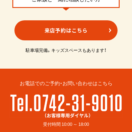
来店予約はこちら
駐車場完備。キッズスペースもあります！
お電話でのご予約・お問い合わせはこちら
受付時間 10:00 ～ 18:00