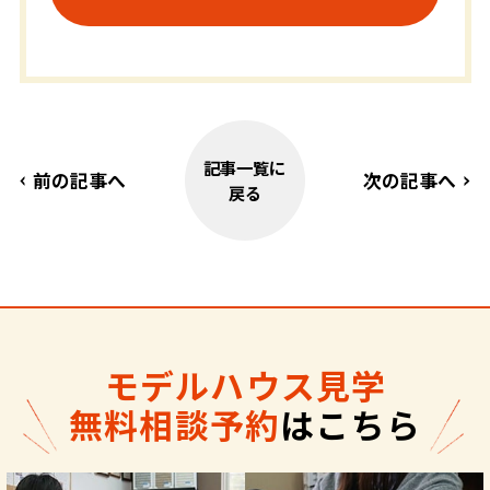
記事一覧に
前の記事へ
次の記事へ
戻る
モデルハウス見学
無料相談予約
はこちら