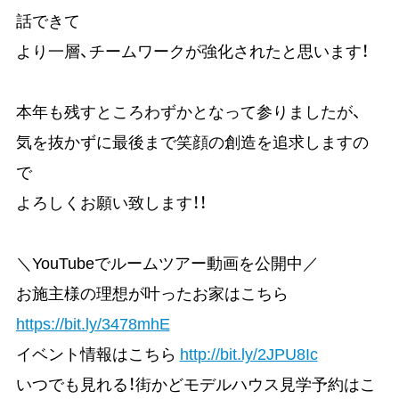
話できて
より一層、チームワークが強化されたと思います！
本年も残すところわずかとなって参りましたが、
気を抜かずに最後まで笑顔の創造を追求しますの
で
よろしくお願い致します！！
＼YouTubeでルームツアー動画を公開中／
お施主様の理想が叶ったお家はこちら
https://bit.ly/3478mhE
イベント情報はこちら
http://bit.ly/2JPU8Ic
いつでも見れる！街かどモデルハウス見学予約はこ