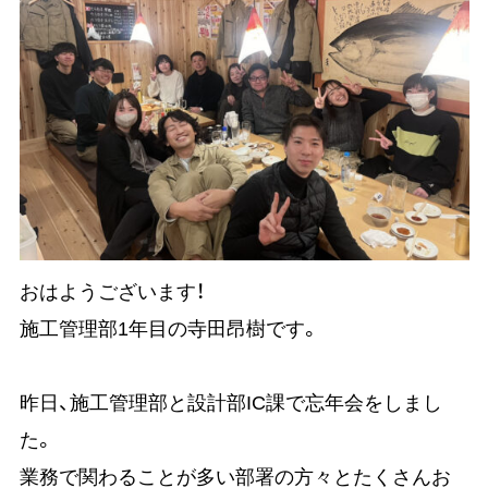
おはようございます！
施工管理部1年目の寺田昂樹です。
昨日、施工管理部と設計部IC課で忘年会をしまし
た。
業務で関わることが多い部署の方々とたくさんお