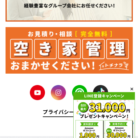
プライバシーポリシー