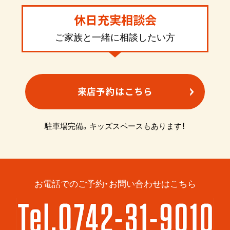
休日充実相談会
ご家族と一緒に相談したい方
来店予約はこちら
駐車場完備。キッズスペースもあります！
お電話でのご予約・お問い合わせはこちら