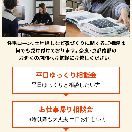
住宅ローン、土地探しなど家づくりに関するご相談は
何でも受け付けております。奈良・京都南部の
お近くの店舗へお気軽にお越しください。
平日ゆっくり相談会
平日ゆっくりと相談したい方
お仕事帰り相談会
18時以降も大丈夫 土日お忙しい方