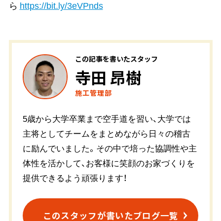
ら
https://bit.ly/3eVPnds
この記事を書いたスタッフ
寺田 昂樹
施工管理部
5歳から大学卒業まで空手道を習い、大学では
主将としてチームをまとめながら日々の稽古
に励んでいました。その中で培った協調性や主
体性を活かして、お客様に笑顔のお家づくりを
提供できるよう頑張ります！
このスタッフが書いたブログ一覧