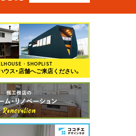
LHOUSE・SHOPLIST
ハウス・店舗へご来店ください。