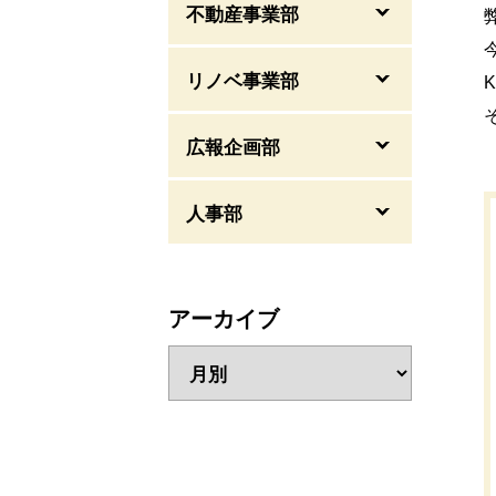
不動産事業部
リノベ事業部
広報企画部
人事部
アーカイブ