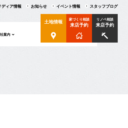
メディア情報
お知らせ
イベント情報
スタッフブログ
家づくり相談
リノベ相談
土地情報
来店予約
来店予約
会社案内