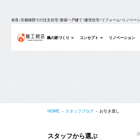
奈良・京都南部での注文住宅・新築一戸建て・建売住宅・リフォーム・リノベー
楓の家づくり
コンセプト
リノベーション
HOME
スタッフブログ
お引き渡し
2
スタッフから選ぶ