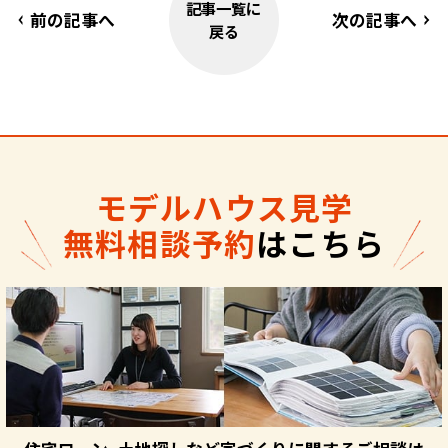
記事一覧に
前の記事へ
次の記事へ
戻る
モデルハウス見学
無料相談予約
はこちら