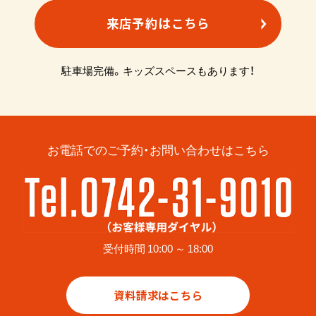
来店予約はこちら
駐車場完備。キッズスペースもあります！
お電話でのご予約・お問い合わせはこちら
受付時間 10:00 ～ 18:00
資料請求はこちら