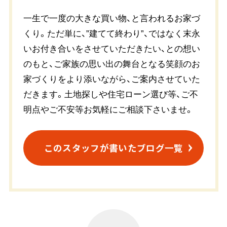
一生で一度の大きな買い物、と言われるお家づ
くり。ただ単に、”建てて終わり”、ではなく末永
いお付き合いをさせていただきたい、との想い
のもと、ご家族の思い出の舞台となる笑顔のお
家づくりをより添いながら、ご案内させていた
だきます。土地探しや住宅ローン選び等、ご不
明点やご不安等お気軽にご相談下さいませ。
このスタッフが書いたブログ一覧