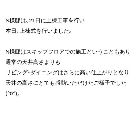
N様邸は、21日に上棟工事を行い
本日、上棟式を行いました。
N様邸はスキップフロアでの施工ということもあり
通常の天井高さよりも
リビング・ダイニングはさらに高い仕上がりとなり
天井の高さにとても感動いただけたご様子でした
(^o^)丿