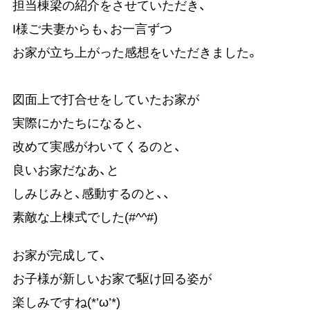
担当棟梁の紹介をさせていただき、
I様ご夫妻からも、お一言ずつ
お家が立ち上がった感想をいただきました。
図面上で打合せをしていたお家が
実際にかたちになると、
改めて実感がわいてくるのと、
良いお家だなあ、と
しみじみと、感動するのと、、
素敵な上棟式でした(#^^#)
お家が完成して、
お子様が新しいお家で駆け回る姿が
楽しみですね(*’ω’*)