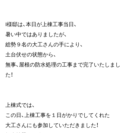
I様邸は、本日が上棟工事当日、
暑い中ではありましたが、
総勢９名の大工さんの手により、
土台伏せの状態から、
無事、屋根の防水処理の工事まで完了いたしまし
た！
上棟式では、
この日、上棟工事を１日がかりでしてくれた
大工さんにも参加していただきました！