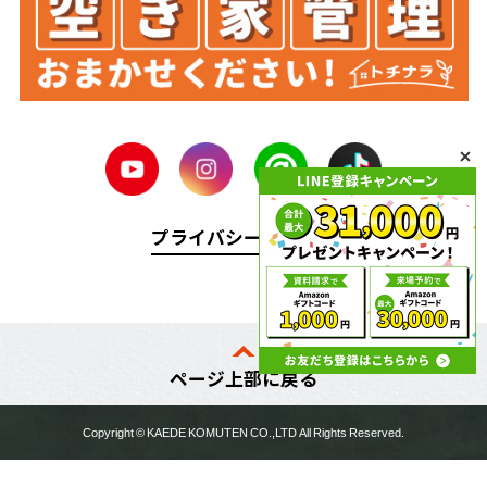
プライバシーポリシー
ページ上部に戻る
Copyright ©
KAEDE KOMUTEN
CO.,LTD All Rights Reserved.