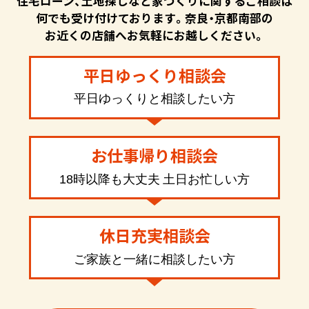
住宅ローン、土地探しなど家づくりに関するご相談は
何でも受け付けております。奈良・京都南部の
お近くの店舗へお気軽にお越しください。
平日ゆっくり相談会
平日ゆっくりと相談したい方
お仕事帰り相談会
18時以降も大丈夫 土日お忙しい方
休日充実相談会
ご家族と一緒に相談したい方