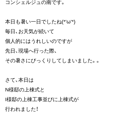
コンシェルジュの南です。
本日も暑い一日でしたね(*’ω’*)
毎日、お天気が続いて
個人的にはうれしいのですが
先日、現場へ行った際、
その暑さにびっくりしてしまいました。。
さて、本日は
N様邸の上棟式と
I様邸の上棟工事並びに上棟式が
行われました！