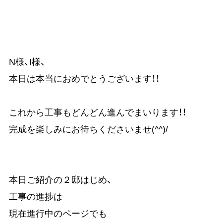
N様、I様、
本日は本当におめでとうございます！！
これから工事もどんどん進んでまいります！！
完成を楽しみにお待ちくださいませ(^^)/
本日ご紹介の２邸はじめ、
工事の進捗は
現在進行中のページでも