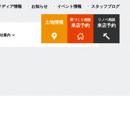
メディア情報
お知らせ
イベント情報
スタッフブログ
家づくり相談
リノベ相談
土地情報
来店予約
来店予約
会社案内