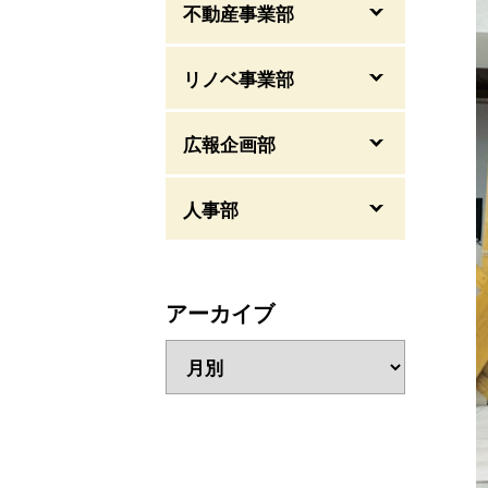
不動産事業部
リノベ事業部
広報企画部
人事部
アーカイブ