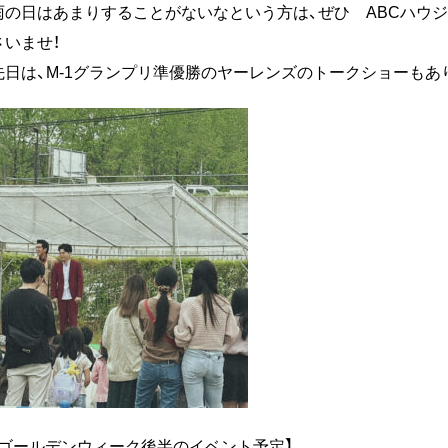
雨の日はあまりすることがないなという方は、ぜひ ABCハウ
さいませ！
先日は、M-1グランプリ準優勝のヤーレンズのトークショーもあ
【ゴールデンウィーク後半のイベント予定】