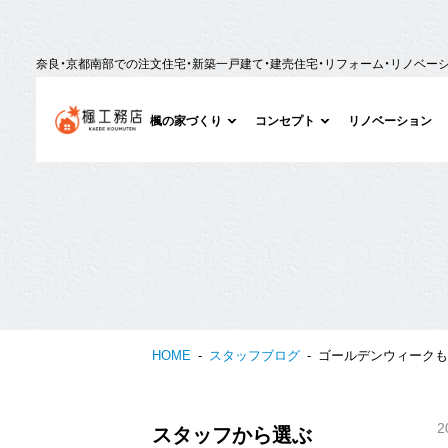
奈良・京都南部での注文住宅・新築一戸建て・建売住宅・リフォーム・リノベー
楓の家づくり
コンセプト
リノベーション
HOME
スタッフブログ
ゴールデンウィークも
2
スタッフから選ぶ