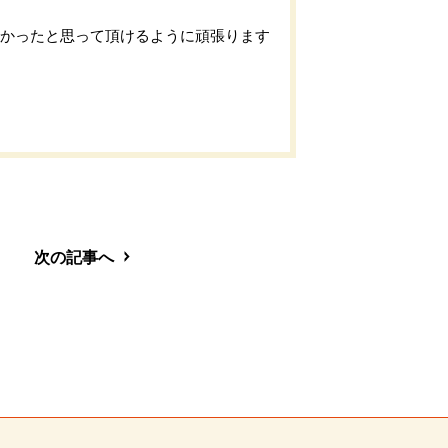
よかったと思って頂けるように頑張ります
次の記事へ