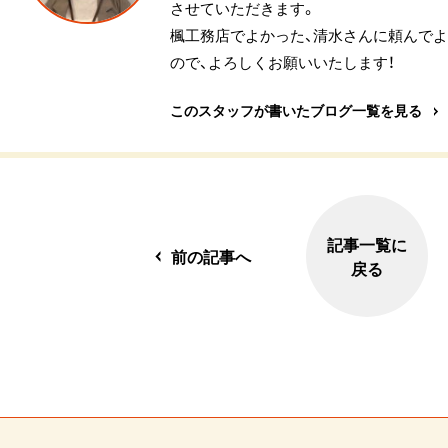
させていただきます。
楓工務店でよかった、清水さんに頼んで
ので、よろしくお願いいたします！
このスタッフが書いたブログ一覧を見る
記事一覧に
前の記事へ
戻る