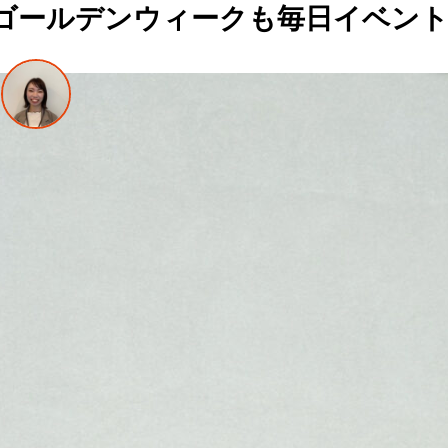
ゴールデンウィークも毎日イベント